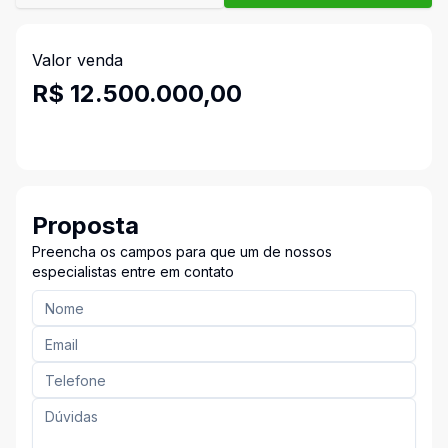
Valor venda
R$ 12.500.000,00
Proposta
Preencha os campos para que um de nossos
especialistas entre em contato