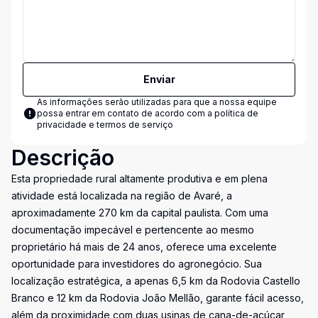
Enviar
As informações serão utilizadas para que a nossa equipe
possa entrar em contato de acordo com a
política de
privacidade e termos de serviço
Descrição
Esta propriedade rural altamente produtiva e em plena
atividade está localizada na região de Avaré, a
aproximadamente 270 km da capital paulista. Com uma
documentação impecável e pertencente ao mesmo
proprietário há mais de 24 anos, oferece uma excelente
oportunidade para investidores do agronegócio. Sua
localização estratégica, a apenas 6,5 km da Rodovia Castello
Branco e 12 km da Rodovia João Mellão, garante fácil acesso,
além da proximidade com duas usinas de cana-de-açúcar,