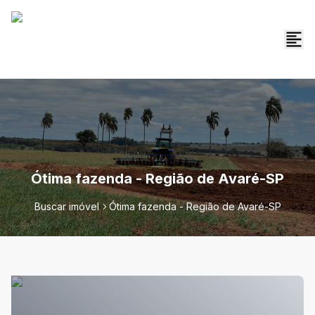
Ótima fazenda - Região de Avaré-SP
Buscar imóvel
Ótima fazenda - Região de Avaré-SP