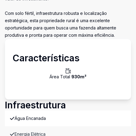
Com solo fértil, infraestrutura robusta e localização
estratégica, esta propriedade rural é uma excelente
oportunidade para quem busca uma fazenda altamente
produtiva e pronta para operar com máxima eficiência.
Características
Área Total
930
m²
Infraestrutura
Água Encanada
Energia Elétrica