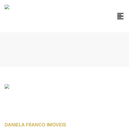
DANIELA FRANCO IMÓVEIS