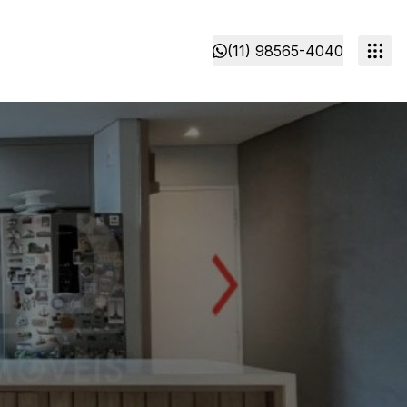
(11) 98565-4040