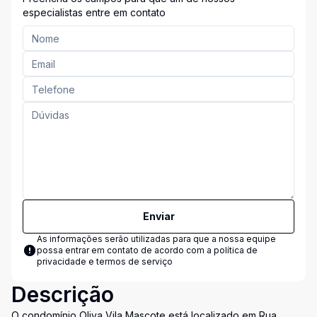
especialistas entre em contato
Enviar
As informações serão utilizadas para que a nossa equipe
possa entrar em contato de acordo com a
política de
privacidade e termos de serviço
Descrição
O condomínio Oliva Vila Mascote está localizado em Rua