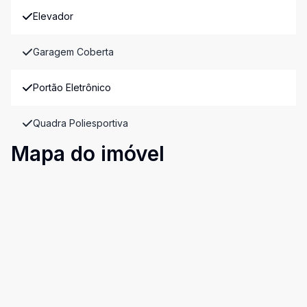
Elevador
Garagem Coberta
Portão Eletrônico
Quadra Poliesportiva
Mapa do imóvel