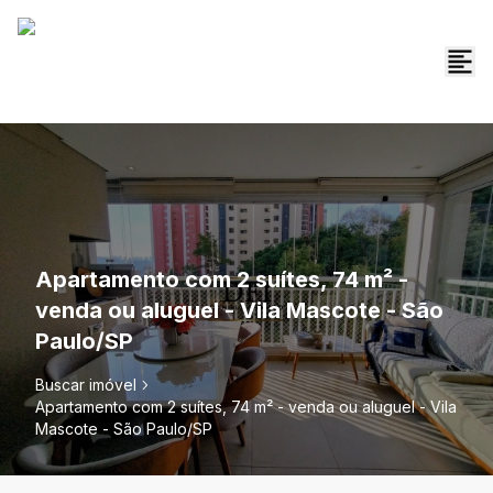
Apartamento com 2 suítes, 74 m² -
venda ou aluguel - Vila Mascote - São
Paulo/SP
Buscar imóvel
Apartamento com 2 suítes, 74 m² - venda ou aluguel - Vila
Mascote - São Paulo/SP