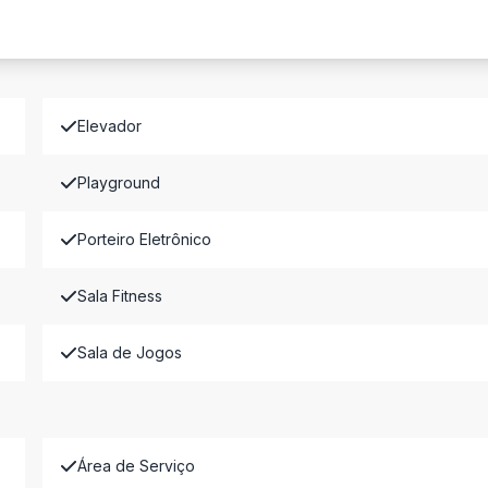
Elevador
Playground
Porteiro Eletrônico
Sala Fitness
Sala de Jogos
Área de Serviço