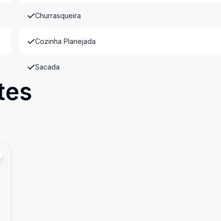
Churrasqueira
Cozinha Planejada
Sacada
tes