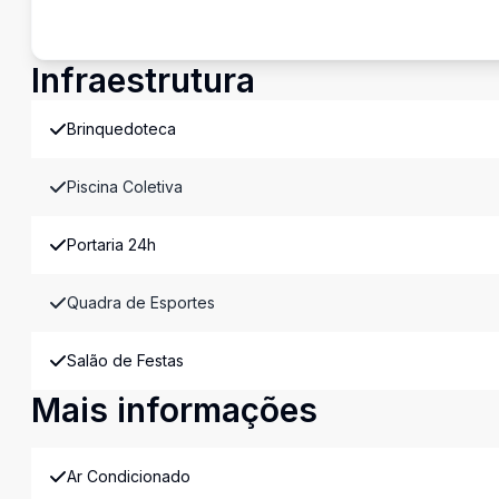
Infraestrutura
Brinquedoteca
Piscina Coletiva
Portaria 24h
Quadra de Esportes
Salão de Festas
Mais informações
Ar Condicionado