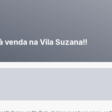
 venda na Vila Suzana!!