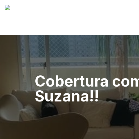
Cobertura com
Suzana!!