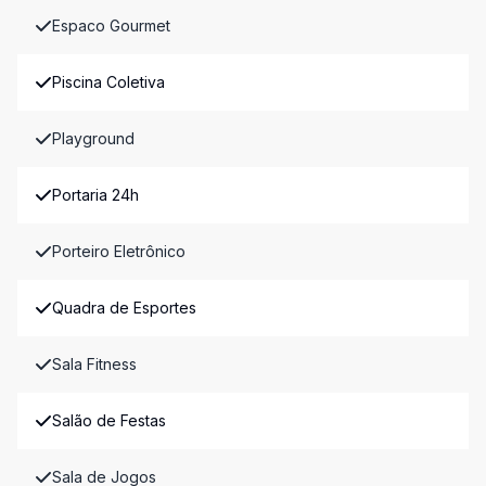
Espaco Gourmet
Piscina Coletiva
Playground
Portaria 24h
Porteiro Eletrônico
Quadra de Esportes
Sala Fitness
Salão de Festas
Sala de Jogos