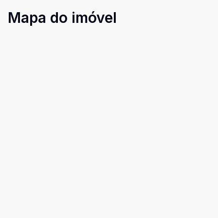
Mapa do imóvel