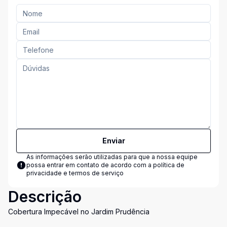
Enviar
As informações serão utilizadas para que a nossa equipe
possa entrar em contato de acordo com a
política de
privacidade e termos de serviço
Descrição
Cobertura Impecável no Jardim Prudência