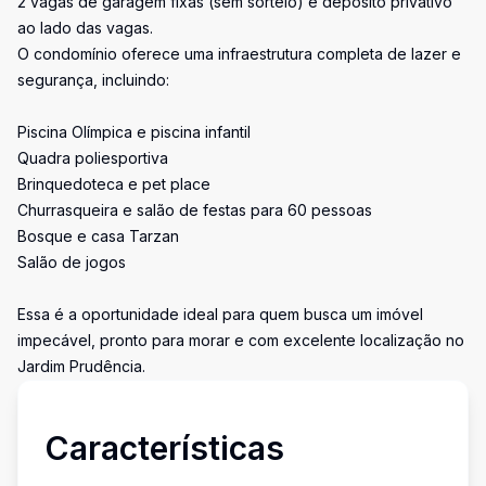
2 vagas de garagem fixas (sem sorteio) e depósito privativo
ao lado das vagas.
O condomínio oferece uma infraestrutura completa de lazer e
segurança, incluindo:
Piscina Olímpica e piscina infantil
Quadra poliesportiva
Brinquedoteca e pet place
Churrasqueira e salão de festas para 60 pessoas
Bosque e casa Tarzan
Salão de jogos
Essa é a oportunidade ideal para quem busca um imóvel
impecável, pronto para morar e com excelente localização no
Jardim Prudência.
Características