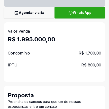
Agendar visita
WhatsApp
Valor venda
R$ 1.995.000,00
Condomínio
R$ 1.700,00
IPTU
R$ 800,00
Proposta
Preencha os campos para que um de nossos
especialistas entre em contato