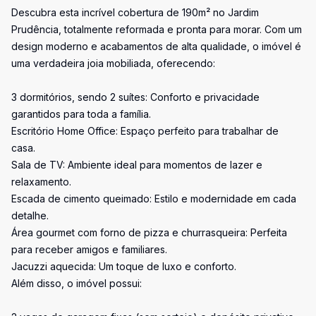
Descubra esta incrível cobertura de 190m² no Jardim
Prudência, totalmente reformada e pronta para morar. Com um
design moderno e acabamentos de alta qualidade, o imóvel é
uma verdadeira joia mobiliada, oferecendo:
3 dormitórios, sendo 2 suítes: Conforto e privacidade
garantidos para toda a família.
Escritório Home Office: Espaço perfeito para trabalhar de
casa.
Sala de TV: Ambiente ideal para momentos de lazer e
relaxamento.
Escada de cimento queimado: Estilo e modernidade em cada
detalhe.
Área gourmet com forno de pizza e churrasqueira: Perfeita
para receber amigos e familiares.
Jacuzzi aquecida: Um toque de luxo e conforto.
Além disso, o imóvel possui: