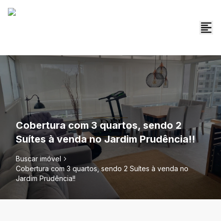
Cobertura com 3 quartos, sendo 2
Suítes à venda no Jardim Prudência!!
Buscar imóvel
Cobertura com 3 quartos, sendo 2 Suítes à venda no
Jardim Prudência!!