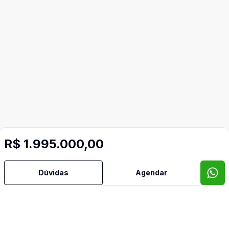
R$ 1.995.000,00
Dúvidas
Agendar