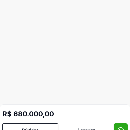
R$ 680.000,00