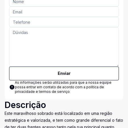
Enviar
As informações serão utilizadas para que a nossa equipe
possa entrar em contato de acordo com a
política de
privacidade e termos de serviço
Descrição
Este maravilhoso sobrado está localizado em uma região
estratégica e valorizada, e tem como grande diferencial o fato
de ter duas frentes acesso tanto pela rua principal quanto