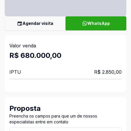
Agendar visita
WhatsApp
Valor venda
R$ 680.000,00
IPTU
R$ 2.850,00
Proposta
Preencha os campos para que um de nossos
especialistas entre em contato