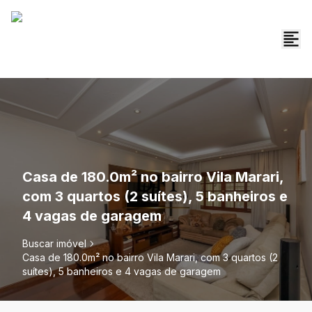
Casa de 180.0m² no bairro Vila Marari,
com 3 quartos (2 suítes), 5 banheiros e
4 vagas de garagem
Buscar imóvel
Casa de 180.0m² no bairro Vila Marari, com 3 quartos (2
suítes), 5 banheiros e 4 vagas de garagem