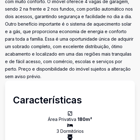
com muito conforto. O imóvel oferece 4 vagas de garagem,
sendo 2 na frente e 2 nos fundos, com portão automático nos
dois acessos, garantindo segurança e facilidade no dia a dia.
Outro benefício importante é o sistema de aquecimento solar
e a gás, que proporciona economia de energia e conforto
para toda a família. Essa é uma oportunidade única de adquirir
um sobrado completo, com excelente distribuição, ótimo
acabamento e localizado em uma das regiões mais tranquilas
e de fácil acesso, com comércio, escolas e serviços por
perto. Preço e disponibilidade do imóvel sujeitos a alteração
sem aviso prévio.
Características
Área Privativa
180
m²
3
Dormitório
s