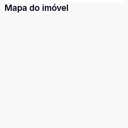
Mapa do imóvel