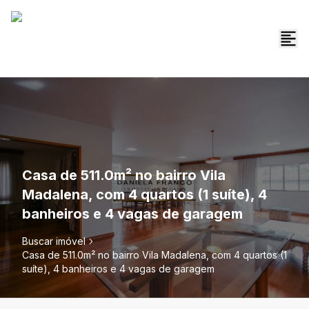
Casa de 511.0m² no bairro Vila
Madalena, com 4 quartos (1 suíte), 4
banheiros e 4 vagas de garagem
Buscar imóvel
Casa de 511.0m² no bairro Vila Madalena, com 4 quartos (1
suíte), 4 banheiros e 4 vagas de garagem