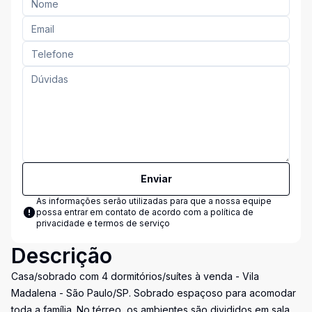
Enviar
As informações serão utilizadas para que a nossa equipe
possa entrar em contato de acordo com a
política de
privacidade e termos de serviço
Descrição
Casa/sobrado com 4 dormitórios/suítes à venda - Vila
Madalena - São Paulo/SP. Sobrado espaçoso para acomodar
toda a família. No térreo, os ambientes são divididos em sala