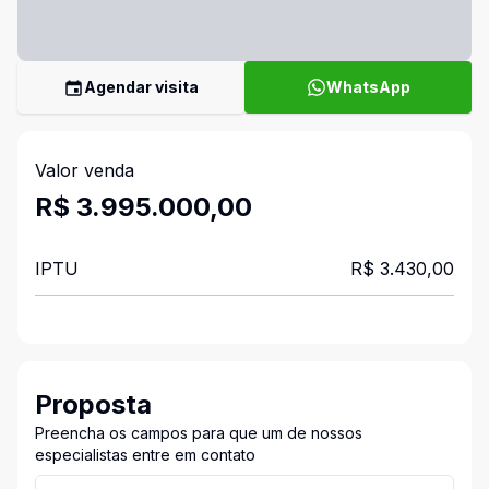
Agendar visita
WhatsApp
Valor venda
R$ 3.995.000,00
IPTU
R$ 3.430,00
Proposta
Preencha os campos para que um de nossos
especialistas entre em contato