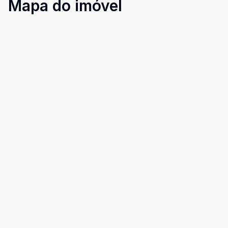
Mapa do imóvel