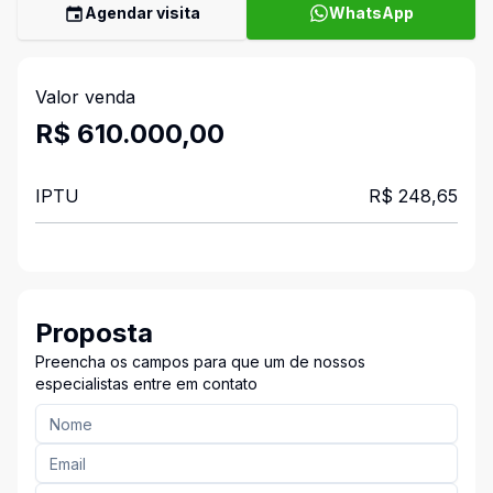
Agendar visita
WhatsApp
Valor venda
R$ 610.000,00
IPTU
R$ 248,65
Proposta
Preencha os campos para que um de nossos
especialistas entre em contato