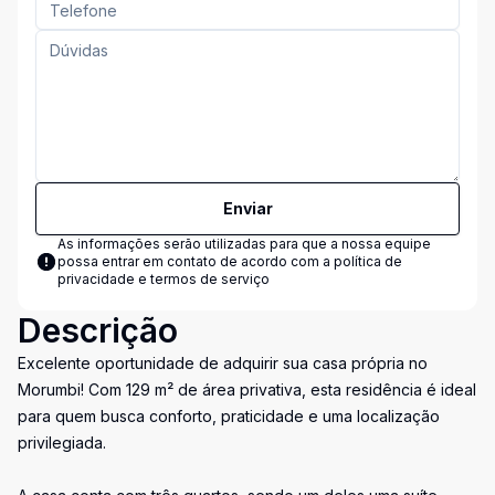
Enviar
As informações serão utilizadas para que a nossa equipe
possa entrar em contato de acordo com a
política de
privacidade e termos de serviço
Descrição
Excelente oportunidade de adquirir sua casa própria no
Morumbi! Com 129 m² de área privativa, esta residência é ideal
para quem busca conforto, praticidade e uma localização
privilegiada.