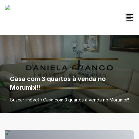
Casa com 3 quartos à venda no
Morumbi!!
Buscar imóvel
Casa com 3 quartos à venda no Morumbi!!