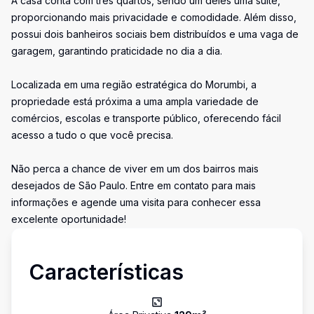
A casa conta com três quartos, sendo um deles uma suíte,
proporcionando mais privacidade e comodidade. Além disso,
possui dois banheiros sociais bem distribuídos e uma vaga de
garagem, garantindo praticidade no dia a dia.
Localizada em uma região estratégica do Morumbi, a
propriedade está próxima a uma ampla variedade de
comércios, escolas e transporte público, oferecendo fácil
acesso a tudo o que você precisa.
Não perca a chance de viver em um dos bairros mais
desejados de São Paulo. Entre em contato para mais
informações e agende uma visita para conhecer essa
excelente oportunidade!
Características