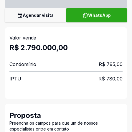
Agendar visita
WhatsApp
Valor venda
R$ 2.790.000,00
Condomínio
R$ 795,00
IPTU
R$ 780,00
Proposta
Preencha os campos para que um de nossos
especialistas entre em contato