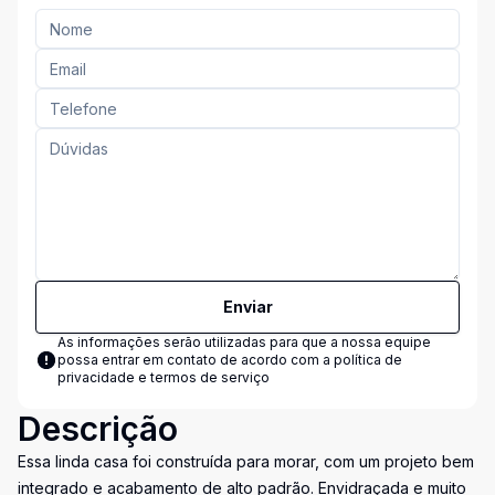
Enviar
As informações serão utilizadas para que a nossa equipe
possa entrar em contato de acordo com a
política de
privacidade e termos de serviço
Descrição
Essa linda casa foi construída para morar, com um projeto bem
integrado e acabamento de alto padrão. Envidraçada e muito