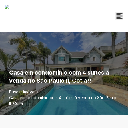
Casa em condomínio com 4 suítes à
venda no São Paulo II, Cotia!!
Buscar imóvel
Casa em condomínio com 4 suítes à venda no São Paulo
II, Cotia!!