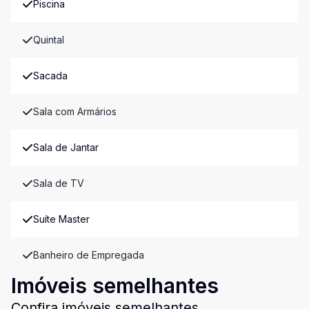
Piscina
Quintal
Sacada
Sala com Armários
Sala de Jantar
Sala de TV
Suíte Master
Banheiro de Empregada
Imóveis semelhantes
Confira imóveis semelhantes