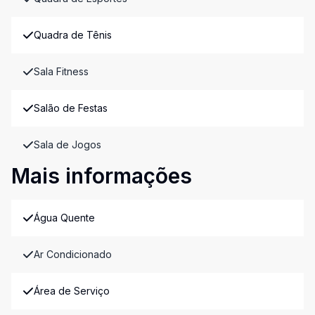
Quadra de Tênis
Sala Fitness
Salão de Festas
Sala de Jogos
Mais informações
Água Quente
Ar Condicionado
Área de Serviço