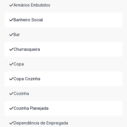
Armários Embutidos
Banheiro Social
Bar
Churrasqueira
Copa
Copa Cozinha
Cozinha
Cozinha Planejada
Dependência de Empregada