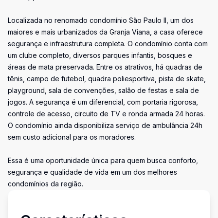
Localizada no renomado condomínio São Paulo II, um dos
maiores e mais urbanizados da Granja Viana, a casa oferece
segurança e infraestrutura completa. O condomínio conta com
um clube completo, diversos parques infantis, bosques e
áreas de mata preservada. Entre os atrativos, há quadras de
tênis, campo de futebol, quadra poliesportiva, pista de skate,
playground, sala de convenções, salão de festas e sala de
jogos. A segurança é um diferencial, com portaria rigorosa,
controle de acesso, circuito de TV e ronda armada 24 horas.
O condomínio ainda disponibiliza serviço de ambulância 24h
sem custo adicional para os moradores.
Essa é uma oportunidade única para quem busca conforto,
segurança e qualidade de vida em um dos melhores
condomínios da região.