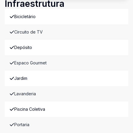
Infraestrutura
Bicicletário
Circuito de TV
Depósito
Espaco Gourmet
Jardim
Lavanderia
Piscina Coletiva
Portaria