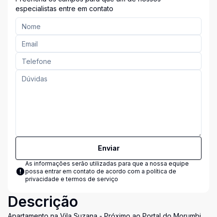
especialistas entre em contato
Enviar
As informações serão utilizadas para que a nossa equipe
possa entrar em contato de acordo com a
política de
privacidade e termos de serviço
Descrição
Apartamento na Vila Suzana - Próximo ao Portal do Morumbi