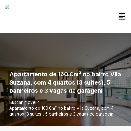
Apartamento de 160.0m² no bairro Vila
Suzana, com 4 quartos (3 suítes), 5
banheiros e 3 vagas de garagem
Buscar imóvel
Apartamento de 160.0m² no bairro Vila Suzana, com 4
quartos (3 suítes), 5 banheiros e 3 vagas de garagem