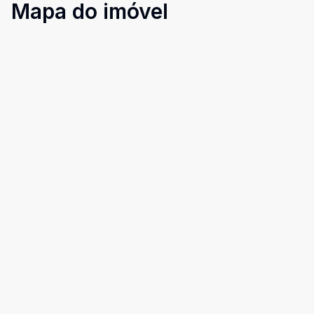
Mapa do imóvel