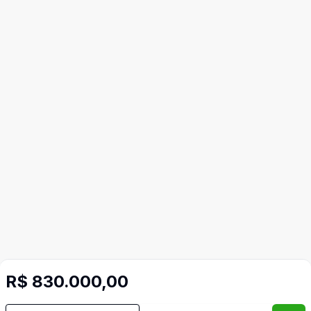
R$ 830.000,00