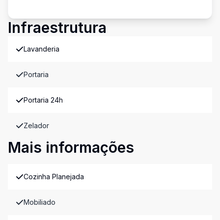
Infraestrutura
Lavanderia
Portaria
Portaria 24h
Zelador
Mais informações
Cozinha Planejada
Mobiliado