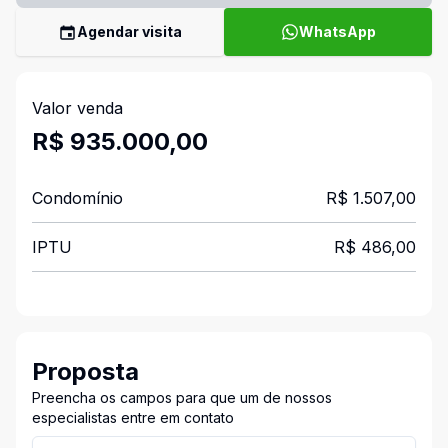
Agendar visita
WhatsApp
Valor venda
R$ 935.000,00
Condomínio
R$ 1.507,00
IPTU
R$ 486,00
Proposta
Preencha os campos para que um de nossos
especialistas entre em contato