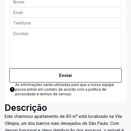
Enviar
As informações serão utilizadas para que a nossa equipe
possa entrar em contato de acordo com a
política de
privacidade e termos de serviço
Descrição
Este charmoso apartamento de 80 m² está localizado na Vila
Olímpia, um dos bairros mais desejados de São Paulo. Com
design funcional e ótima distribuição dos espaços, o imóvel é