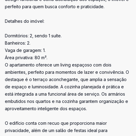
perfeito para quem busca conforto e praticidade.
Detalhes do imóvel:
Dormitórios: 2, sendo 1 suíte.
Banheiros: 2.
Vaga de garagem: 1.
Área privativa: 80 m².
O apartamento oferece um living espaçoso com dois
ambientes, perfeito para momentos de lazer e convivência. O
destaque é o terraço aconchegante, que amplia a sensação
de espaço e luminosidade. A cozinha planejada é prática e
está integrada a uma funcional área de serviço. Os armários
embutidos nos quartos e na cozinha garantem organização e
aproveitamento inteligente dos espaços.
O edifício conta com recuo que proporciona maior
privacidade, além de um salão de festas ideal para