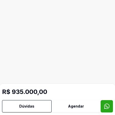
R$ 935.000,00
Dúvidas
Agendar