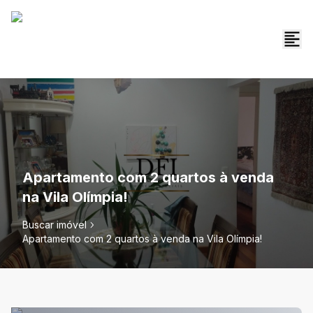
Apartamento com 2 quartos à venda
na Vila Olímpia!
Buscar imóvel
Apartamento com 2 quartos à venda na Vila Olímpia!