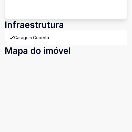
Infraestrutura
Garagem Coberta
Mapa do imóvel