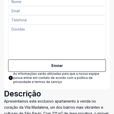
Enviar
As informações serão utilizadas para que a nossa equipe
possa entrar em contato de acordo com a
política de
privacidade e termos de serviço
Descrição
Apresentamos este exclusivo apartamento à venda no
coração da Vila Madalena, um dos bairros mais vibrantes e
culturais de São Paulo. Com 221 m² de área privativa, o imóvel