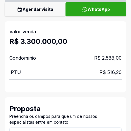
Agendar visita
WhatsApp
Valor venda
R$ 3.300.000,00
Condomínio
R$ 2.588,00
IPTU
R$ 516,20
Proposta
Preencha os campos para que um de nossos
especialistas entre em contato