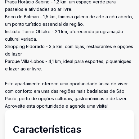
Praça Horácio Sabino - 1,2 km, um espaço verde para
passeios e atividades ao ar livre.
Beco do Batman - 1,5 km, famosa galeria de arte a céu aberto,
um ponto turístico essencial da região.
Instituto Tomie Ohtake - 2,1 km, oferecendo programação
cultural variada.
Shopping Eldorado - 3,5 km, com lojas, restaurantes e opções
de lazer.
Parque Villa-Lobos - 4,1 km, ideal para esportes, piqueniques
e lazer ao ar livre.
Este apartamento oferece uma oportunidade única de viver
com conforto em uma das regiões mais badaladas de São
Paulo, perto de opções culturais, gastronômicas e de lazer.
Aproveite esta oportunidade e agende uma visita!
Características