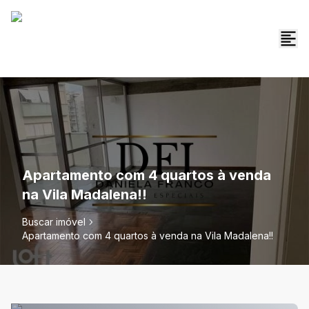
Apartamento com 4 quartos à venda
na Vila Madalena!!
Buscar imóvel
Apartamento com 4 quartos à venda na Vila Madalena!!