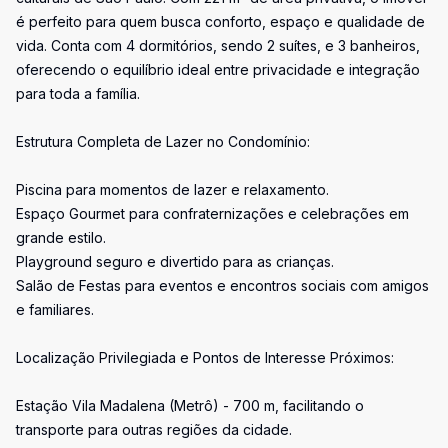
é perfeito para quem busca conforto, espaço e qualidade de
vida. Conta com 4 dormitórios, sendo 2 suítes, e 3 banheiros,
oferecendo o equilíbrio ideal entre privacidade e integração
para toda a família.
Estrutura Completa de Lazer no Condomínio:
Piscina para momentos de lazer e relaxamento.
Espaço Gourmet para confraternizações e celebrações em
grande estilo.
Playground seguro e divertido para as crianças.
Salão de Festas para eventos e encontros sociais com amigos
e familiares.
Localização Privilegiada e Pontos de Interesse Próximos:
Estação Vila Madalena (Metrô) - 700 m, facilitando o
transporte para outras regiões da cidade.