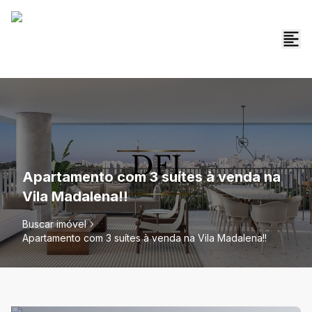
Apartamento com 3 suítes à venda na
Vila Madalena!!
Buscar imóvel
Apartamento com 3 suítes à venda na Vila Madalena!!