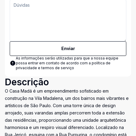
Enviar
As informações serão utilizadas para que a nossa equipe
possa entrar em contato de acordo com a
política de
privacidade e termos de serviço
Descrição
O Casa Madá é um empreendimento sofisticado em
construção na Vila Madalena, um dos bairros mais vibrantes e
artísticos de São Paulo. Com uma torre única de design
arrojado, suas varandas amplas percorrem toda a extensão
das residências, proporcionando uma unidade arquitetônica
harmoniosa e um respiro visual diferenciado. Localizado na
Rua Jericó, esquina com a Rua Purpurina, o condomínio está