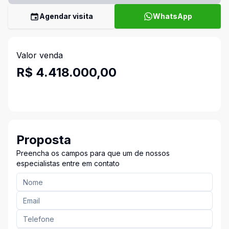
Agendar visita
WhatsApp
Valor venda
R$ 4.418.000,00
Proposta
Preencha os campos para que um de nossos
especialistas entre em contato