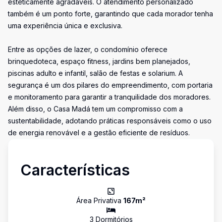
esteticamente agradáveis. O atendimento personalizado
também é um ponto forte, garantindo que cada morador tenha
uma experiência única e exclusiva.
Entre as opções de lazer, o condomínio oferece
brinquedoteca, espaço fitness, jardins bem planejados,
piscinas adulto e infantil, salão de festas e solarium. A
segurança é um dos pilares do empreendimento, com portaria
e monitoramento para garantir a tranquilidade dos moradores.
Além disso, o Casa Madá tem um compromisso com a
sustentabilidade, adotando práticas responsáveis como o uso
de energia renovável e a gestão eficiente de resíduos.
Características
Área Privativa
167
m²
3
Dormitório
s