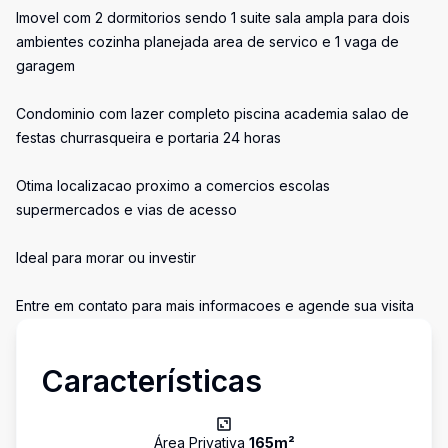
Imovel com 2 dormitorios sendo 1 suite sala ampla para dois
ambientes cozinha planejada area de servico e 1 vaga de
garagem
Condominio com lazer completo piscina academia salao de
festas churrasqueira e portaria 24 horas
Otima localizacao proximo a comercios escolas
supermercados e vias de acesso
Ideal para morar ou investir
Entre em contato para mais informacoes e agende sua visita
Características
Área Privativa
165
m²