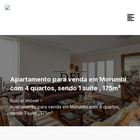
Apartamento para venda em Morumbi
com 4 quartos, sendo 1 suíte , 175m²
Buscar imóvel
Apartamento para venda em Morumbi com 4 quartos,
sendo 1 suíte , 175m²