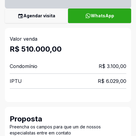
Agendar visita
WhatsApp
Valor venda
R$ 510.000,00
Condomínio
R$ 3.100,00
IPTU
R$ 6.029,00
Proposta
Preencha os campos para que um de nossos
especialistas entre em contato