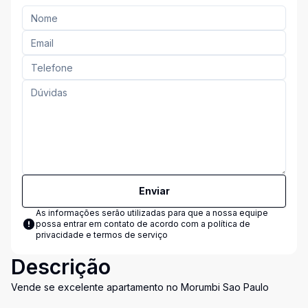
Enviar
As informações serão utilizadas para que a nossa equipe
possa entrar em contato de acordo com a
política de
privacidade e termos de serviço
Descrição
Vende se excelente apartamento no Morumbi Sao Paulo