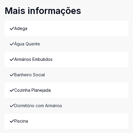
Mais informações
Adega
Água Quente
Armários Embutidos
Banheiro Social
Cozinha Planejada
Dormitório com Armários
Piscina