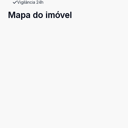
Vigilância 24h
Mapa do imóvel