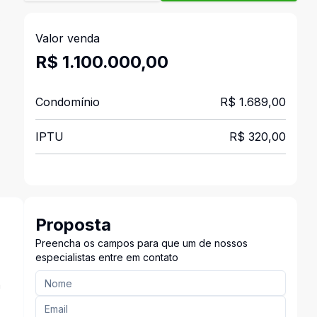
3
Valor venda
R$ 1.100.000,00
Condomínio
R$ 1.689,00
IPTU
R$ 320,00
Proposta
Preencha os campos para que um de nossos
especialistas entre em contato
a