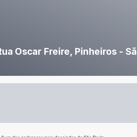
a Oscar Freire, Pinheiros - S