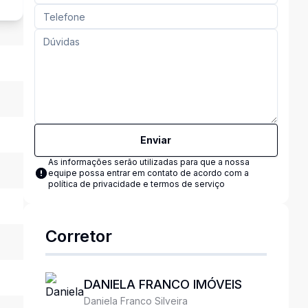
Enviar
As informações serão utilizadas para que a nossa
equipe possa entrar em contato de acordo com a
política de privacidade e termos de serviço
Corretor
DANIELA FRANCO IMÓVEIS
Daniela Franco Silveira