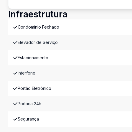
Infraestrutura
Condomínio Fechado
Elevador de Serviço
Estacionamento
Interfone
Portão Eletrônico
Portaria 24h
Segurança