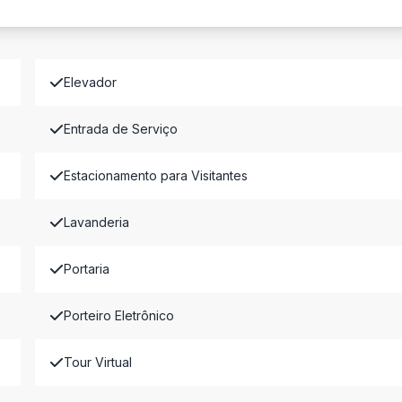
Elevador
Entrada de Serviço
Estacionamento para Visitantes
Lavanderia
Portaria
Porteiro Eletrônico
Tour Virtual