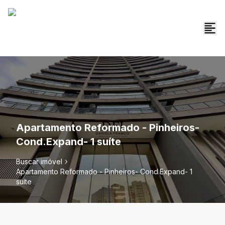
Apartamento Reformado - Pinheiros-
Cond.Expand- 1 suíte
Buscar imóvel
Apartamento Reformado - Pinheiros- Cond.Expand- 1
suíte