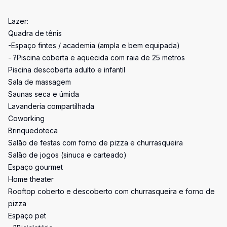
Lazer:
Quadra de tênis
-Espaço fintes / academia (ampla e bem equipada)
- ?Piscina coberta e aquecida com raia de 25 metros
Piscina descoberta adulto e infantil
Sala de massagem
Saunas seca e úmida
Lavanderia compartilhada
Coworking
Brinquedoteca
Salão de festas com forno de pizza e churrasqueira
Salão de jogos (sinuca e carteado)
Espaço gourmet
Home theater
Rooftop coberto e descoberto com churrasqueira e forno de
pizza
Espaço pet