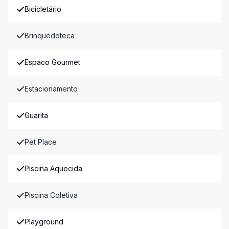
Bicicletário
Brinquedoteca
Espaco Gourmet
Estacionamento
Guarita
Pet Place
Piscina Aquecida
Piscina Coletiva
Playground