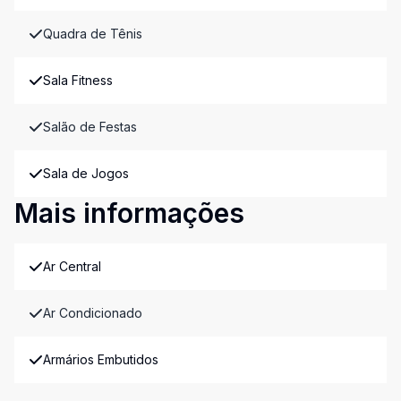
Quadra de Tênis
Sala Fitness
Salão de Festas
Sala de Jogos
Mais informações
Ar Central
Ar Condicionado
Armários Embutidos