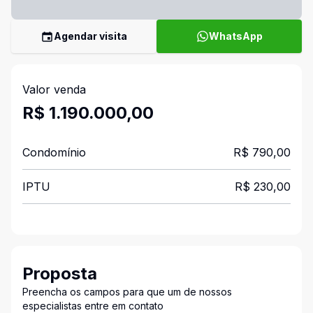
Agendar visita
WhatsApp
Valor venda
R$ 1.190.000,00
Condomínio
R$ 790,00
IPTU
R$ 230,00
Proposta
Preencha os campos para que um de nossos
especialistas entre em contato