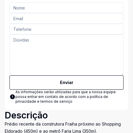
Enviar
As informações serão utilizadas para que a nossa equipe
possa entrar em contato de acordo com a
política de
privacidade e termos de serviço
Descrição
Prédio recente da construtora Fraiha próximo ao Shopping
Eldorado (450m) e ao metrô Faria Lima (350m).