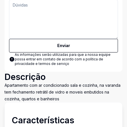
Enviar
As informações serão utilizadas para que a nossa equipe
possa entrar em contato de acordo com a
política de
privacidade e termos de serviço
Descrição
Apartamento com ar condicionado sala e cozinha, na varanda
tem fechamento retrátil de vidro e moveis embutidos na
cozinha, quartos e banheiros
Características