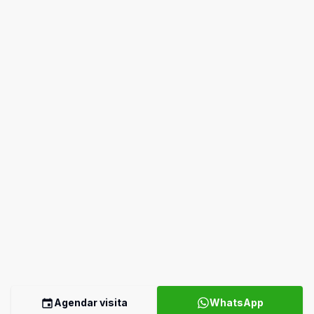
Agendar visita
WhatsApp