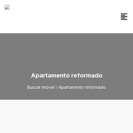
Apartamento reformado
Buscar imóvel
Apartamento reformado