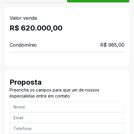
Valor venda
R$ 620.000,00
Condomínio
R$ 985,00
Proposta
Preencha os campos para que um de nossos
especialistas entre em contato