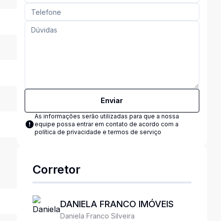
Enviar
As informações serão utilizadas para que a nossa
equipe possa entrar em contato de acordo com a
política de privacidade e termos de serviço
Corretor
DANIELA FRANCO IMÓVEIS
Daniela Franco Silveira