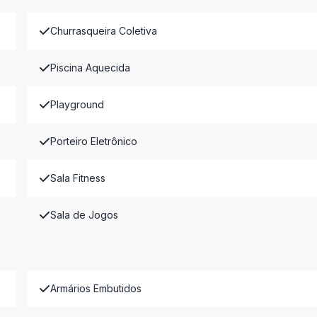
Churrasqueira Coletiva
Piscina Aquecida
Playground
Porteiro Eletrônico
Sala Fitness
Sala de Jogos
Armários Embutidos