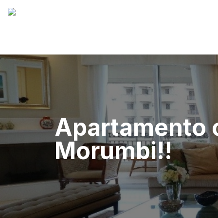
Apartamento c
Morumbi!!