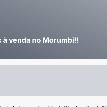
 à venda no Morumbi!!