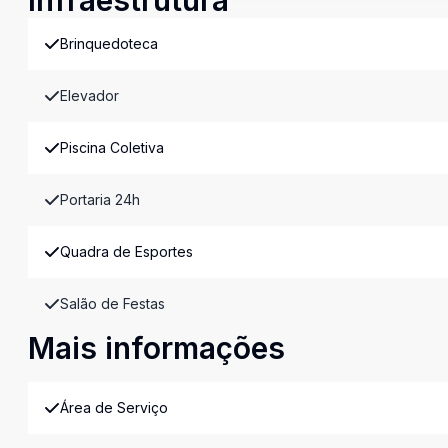
Infraestrutura
Brinquedoteca
Elevador
Piscina Coletiva
Portaria 24h
Quadra de Esportes
Salão de Festas
Mais informações
Área de Serviço