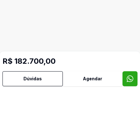
R$ 182.700,00
Dúvidas
Agendar