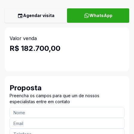
Agendar visita
WhatsApp
Valor venda
R$ 182.700,00
Proposta
Preencha os campos para que um de nossos
especialistas entre em contato