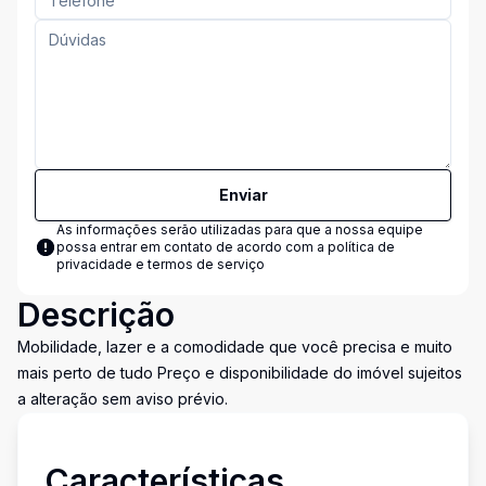
Enviar
As informações serão utilizadas para que a nossa equipe
possa entrar em contato de acordo com a
política de
privacidade e termos de serviço
Descrição
Mobilidade, lazer e a comodidade que você precisa e muito
mais perto de tudo Preço e disponibilidade do imóvel sujeitos
a alteração sem aviso prévio.
Características