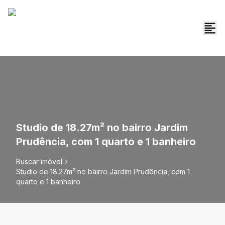
Studio de 18.27m² no bairro Jardim
Prudência, com 1 quarto e 1 banheiro
Buscar imóvel
Studio de 18.27m² no bairro Jardim Prudência, com 1
quarto e 1 banheiro