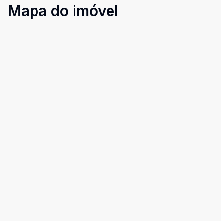
Mapa do imóvel