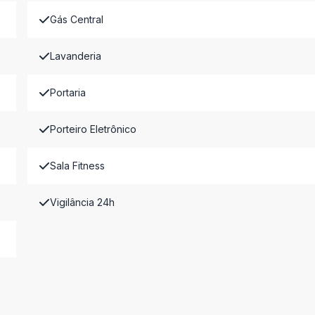
Gás Central
Lavanderia
Portaria
Porteiro Eletrônico
Sala Fitness
Vigilância 24h