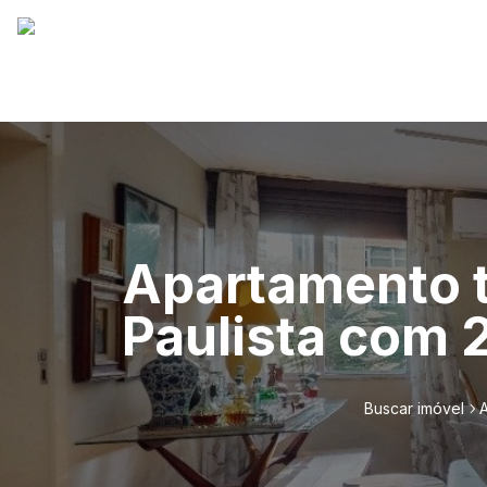
Apartamento t
Paulista com 
Buscar imóvel
A