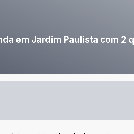
nda em Jardim Paulista com 2 q