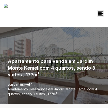
Apartamento para venda em Jardim
Monte Kemel com 4 quartos, sendo 3
suítes , 177m²
Buscar imóvel
Apartamento para venda em Jardim Monte Kemel com 4
quartos, sendo 3 suítes , 177m²