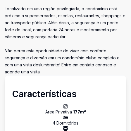
Localizado em uma região privilegiada, o condomínio está
próximo a supermercados, escolas, restaurantes, shoppings e
ao transporte público. Além disso, a segurança é um ponto
forte do local, com portaria 24 horas e monitoramento por
câmeras e segurança particular.
Não perca esta oportunidade de viver com conforto,
segurança e diversão em um condomínio clube completo e
com uma vista deslumbrante! Entre em contato conosco e
agende uma visita
Características
Área Privativa
177
m²
4
Dormitório
s