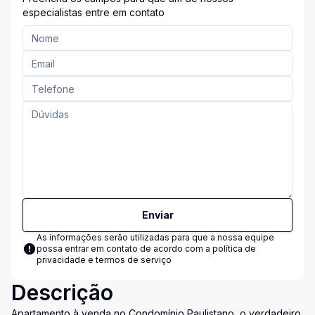
especialistas entre em contato
Enviar
As informações serão utilizadas para que a nossa equipe
possa entrar em contato de acordo com a
política de
privacidade e termos de serviço
Descrição
Apartamento à venda no Condomínio Paulistano, o verdadeiro