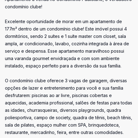
condomínio clube!
Excelente oportunidade de morar em um apartamento de
177m² dentro de um condomínio clube! Este imóvel possui 4
dormitórios, sendo 2 suítes e 1 suíte master com closet, sala
ampla, ar condicionado, lavabo, cozinha integrada à área de
serviço e despensa. Esse apartamento maravilhoso possui
uma varanda gourmet envidraçada e com som ambiente
instalado, espaço perfeito para a diversão da sua família.
O condomínio clube oferece 3 vagas de garagem, diversas
opções de lazer e entretenimento para você e sua família
desfrutarem: piscinas ao ar livre, piscinas cobertas e
aquecidas, academia profissional, salões de festas para todas
as idades, churrasqueiras, diversos playgrounds, quadra
poliesportiva, campo de society, quadra de tênis, beach tênis,
sala de pilates, espaço mulher com SPA, brinquedoteca,
restaurante, mercadinho, feira, entre outras comodidades.