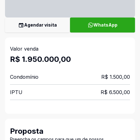
Agendar visita
WhatsApp
Valor venda
R$ 1.950.000,00
Condomínio
R$ 1.500,00
IPTU
R$ 6.500,00
Proposta
Preencha os campos para que um de nossos