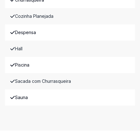
Cozinha Planejada
Despensa
Hall
Piscina
Sacada com Churrasqueira
Sauna