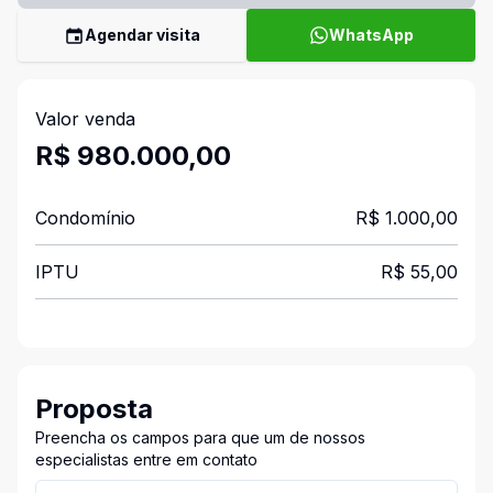
Agendar visita
WhatsApp
Valor venda
R$ 980.000,00
Condomínio
R$ 1.000,00
IPTU
R$ 55,00
Proposta
Preencha os campos para que um de nossos
especialistas entre em contato