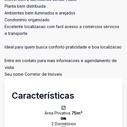
Planta bem distribuida
Ambientes bem iluminados e arejados
Condominio organizado
Excelente localizacao com facil acesso a comercios servicos
e transporte
Ideal para quem busca conforto praticidade e boa localizacao
Entre em contato para mais informacoes e agendamento de
visita
Seu nome Corretor de Imoveis
Características
Área Privativa
75
m²
2
Dormitório
s