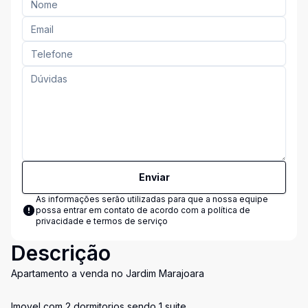
Enviar
As informações serão utilizadas para que a nossa equipe
possa entrar em contato de acordo com a
política de
privacidade e termos de serviço
Descrição
Apartamento a venda no Jardim Marajoara
Imovel com 2 dormitorios sendo 1 suite