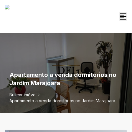
Apartamento a venda dormitorios no
Jardim Marajoara
Buscar imóvel
Apartamento a venda dormitorios no Jardim Marajoara