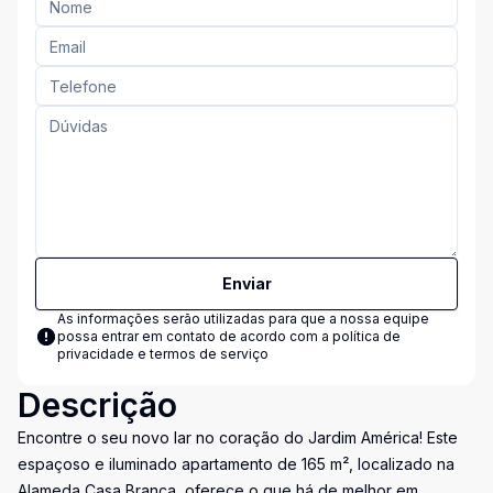
Enviar
As informações serão utilizadas para que a nossa equipe
possa entrar em contato de acordo com a
política de
privacidade e termos de serviço
Descrição
Encontre o seu novo lar no coração do Jardim América! Este
espaçoso e iluminado apartamento de 165 m², localizado na
Alameda Casa Branca, oferece o que há de melhor em