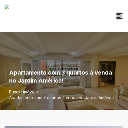
Apartamento com 3 quartos à venda
no Jardim América!
Buscar imóvel
Apartamento com 3 quartos à venda no Jardim América!