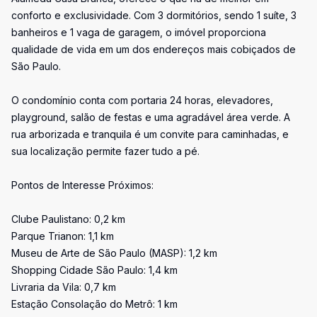
conforto e exclusividade. Com 3 dormitórios, sendo 1 suíte, 3
banheiros e 1 vaga de garagem, o imóvel proporciona
qualidade de vida em um dos endereços mais cobiçados de
São Paulo.
O condomínio conta com portaria 24 horas, elevadores,
playground, salão de festas e uma agradável área verde. A
rua arborizada e tranquila é um convite para caminhadas, e
sua localização permite fazer tudo a pé.
Pontos de Interesse Próximos:
Clube Paulistano: 0,2 km
Parque Trianon: 1,1 km
Museu de Arte de São Paulo (MASP): 1,2 km
Shopping Cidade São Paulo: 1,4 km
Livraria da Vila: 0,7 km
Estação Consolação do Metrô: 1 km