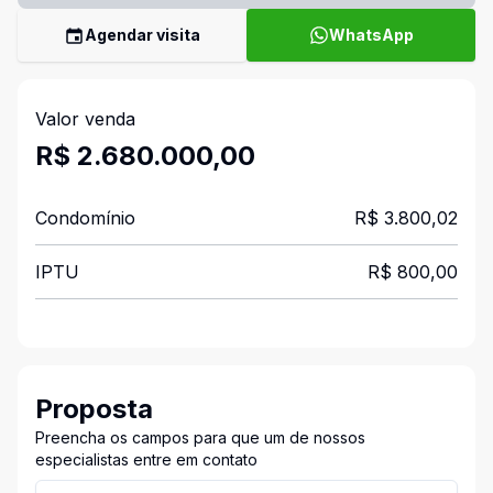
Agendar visita
WhatsApp
Valor venda
R$ 2.680.000,00
Condomínio
R$ 3.800,02
IPTU
R$ 800,00
Proposta
Preencha os campos para que um de nossos
especialistas entre em contato