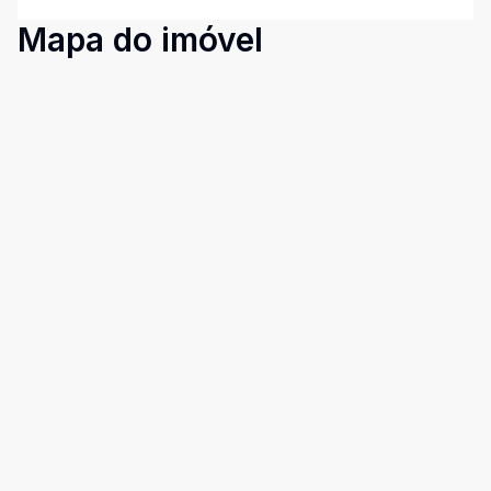
Mapa do imóvel