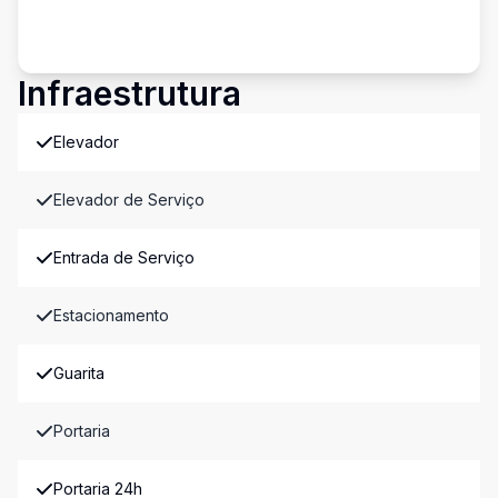
Infraestrutura
Elevador
Elevador de Serviço
Entrada de Serviço
Estacionamento
Guarita
Portaria
Portaria 24h