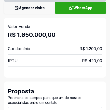
Agendar visita
WhatsApp
Valor venda
R$ 1.650.000,00
Condomínio
R$ 1.200,00
IPTU
R$ 420,00
Proposta
Preencha os campos para que um de nossos
especialistas entre em contato