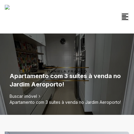
Apartamento com 3 suítes à venda no
Jardim Aeroporto!
Buscar imóvel
Apartamento com 3 suítes à venda no Jardim Aeroporto!