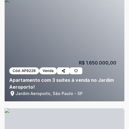
R$ 1.650.000,00
Cód:
AP9228
Venda
Apartamento com 3 suítes à venda no Jardim
Aeroporto!
Jardim Aeroporto, São Paulo - SP