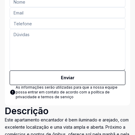
Enviar
As informações serão utilizadas para que a nossa equipe
possa entrar em contato de acordo com a
política de
privacidade e termos de serviço
Descrição
Este apartamento encantador é bem iluminado e arejado, com
excelente localização e uma vista ampla e aberta. Próximo a
comércios e pontos de ônibus, oferece sol pela manhã e pela