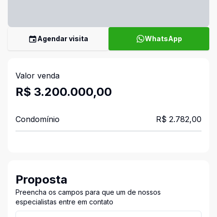
Agendar visita
WhatsApp
Valor venda
R$ 3.200.000,00
Condomínio
R$ 2.782,00
Proposta
Preencha os campos para que um de nossos
especialistas entre em contato