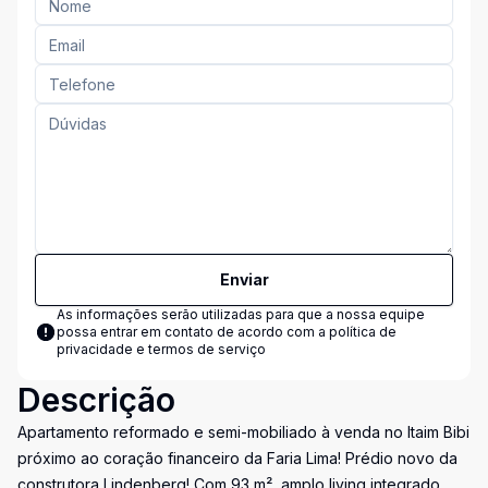
Enviar
As informações serão utilizadas para que a nossa equipe
possa entrar em contato de acordo com a
política de
privacidade e termos de serviço
Descrição
Apartamento reformado e semi-mobiliado à venda no Itaim Bibi
próximo ao coração financeiro da Faria Lima! Prédio novo da
construtora Lindenberg! Com 93 m², amplo living integrado