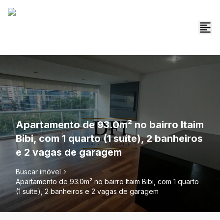
Apartamento de 93.0m² no bairro Itaim
Bibi, com 1 quarto (1 suíte), 2 banheiros
e 2 vagas de garagem
Buscar imóvel
Apartamento de 93.0m² no bairro Itaim Bibi, com 1 quarto
(1 suíte), 2 banheiros e 2 vagas de garagem