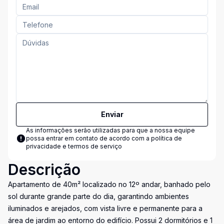
Enviar
As informações serão utilizadas para que a nossa equipe
possa entrar em contato de acordo com a
política de
privacidade e termos de serviço
Descrição
Apartamento de 40m² localizado no 12º andar, banhado pelo
sol durante grande parte do dia, garantindo ambientes
iluminados e arejados, com vista livre e permanente para a
área de jardim ao entorno do edifício. Possui 2 dormitórios e 1