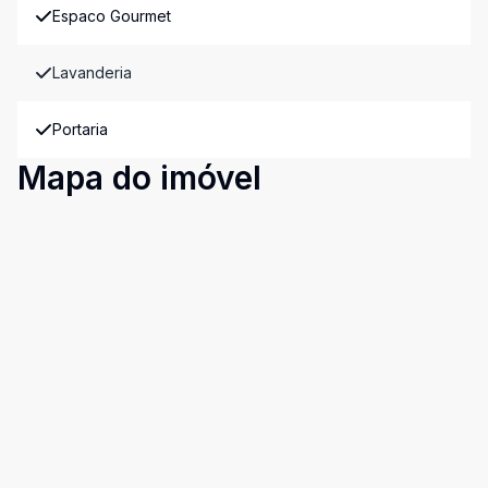
Espaco Gourmet
Lavanderia
Portaria
Mapa do imóvel