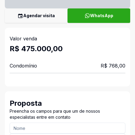
Agendar visita
WhatsApp
Valor venda
R$ 475.000,00
Condomínio
R$ 768,00
Proposta
Preencha os campos para que um de nossos
especialistas entre em contato