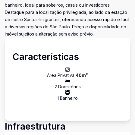
banheiro, ideal para solteiros, casais ou investidores.
Destaque para a localização privilegiada, ao lado da estação
de metrô Santos-Imigrantes, oferecendo acesso rápido e fácil
a diversas regiões de São Paulo. Preço e disponibilidade do
imóvel sujeitos a alteração sem aviso prévio.
Características
Área Privativa
40
m²
2
Dormitório
s
1
Banheiro
Infraestrutura