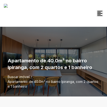
Apartamento de 40.0m² no bairro
Ipiranga, com 2 quartos e 1 banheiro
Buscar imóvel
Apartamento de 40.0m² no bairro Ipiranga, com 2 quartos
e 1 banheiro