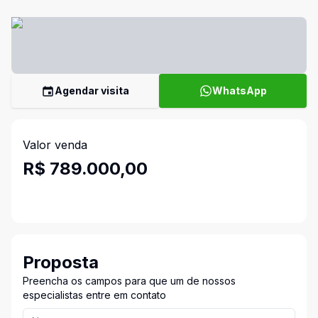
Agendar visita
WhatsApp
Valor venda
R$ 789.000,00
Proposta
Preencha os campos para que um de nossos
especialistas entre em contato