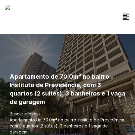
Apartamento de 70.0m² no bairro
Instituto de Previdência, com 3
quartos (2 suítes), 3 banheiros e 1 vaga
de garagem
Buscar imóvel
Apartamento de 70.0m² no bairro Instituto de Previdência,
com 3 quartos (2 suítes), 3 banheiros e 1 vaga de
garagem