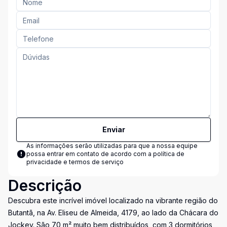
Enviar
As informações serão utilizadas para que a nossa equipe
possa entrar em contato de acordo com a
política de
privacidade e termos de serviço
Descrição
Descubra este incrível imóvel localizado na vibrante região do
Butantã, na Av. Eliseu de Almeida, 4179, ao lado da Chácara do
Jockey. São 70 m² muito bem distribuídos, com 3 dormitórios,