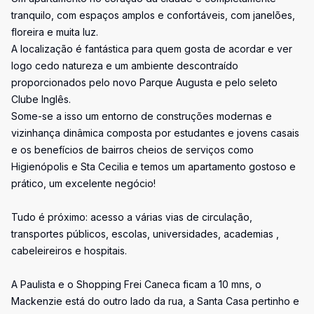
tranquilo, com espaços amplos e confortáveis, com janelões,
floreira e muita luz.
A localização é fantástica para quem gosta de acordar e ver
logo cedo natureza e um ambiente descontraído
proporcionados pelo novo Parque Augusta e pelo seleto
Clube Inglês.
Some-se a isso um entorno de construções modernas e
vizinhança dinâmica composta por estudantes e jovens casais
e os benefícios de bairros cheios de serviços como
Higienópolis e Sta Cecilia e temos um apartamento gostoso e
prático, um excelente negócio!
Tudo é próximo: acesso a várias vias de circulação,
transportes públicos, escolas, universidades, academias ,
cabeleireiros e hospitais.
A Paulista e o Shopping Frei Caneca ficam a 10 mns, o
Mackenzie está do outro lado da rua, a Santa Casa pertinho e