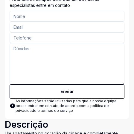
especialistas entre em contato
Enviar
As informações serão utilizadas para que a nossa equipe
possa entrar em contato de acordo com a
política de
privacidade e termos de serviço
Descrição
Um apartamento no coração da cidade e completamente