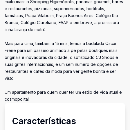
muito mais: o Shopping Higienópolis, padarias gourmet, bares
e restaurantes, pizzarias, supermercados, hortifrutis,
farmácias, Praça Vilaboim, Praça Buenos Aires, Colégio Rio
Branco, Colégio Claretiano, FAAP e em breve, a promissora
linha laranja de metrô.
Mais para cima, também a 15 mns, temos a badalada Oscar
Freire para um passeio animado a pé pelas boutiques mais
originais e inovadoras da cidade, o sofisticado CJ Shops e
suas grifes internacionais, e um sem número de opções de
restaurantes e cafés da moda para ver gente bonita e ser
visto.
Um apartamento para quem quer ter um estilo de vida atual e
cosmopolita!
Características