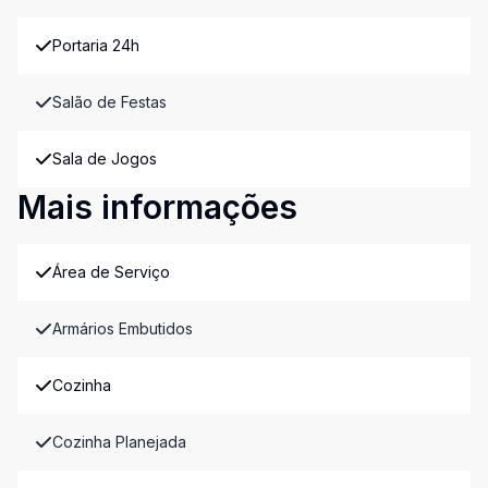
Portaria 24h
Salão de Festas
Sala de Jogos
Mais informações
Área de Serviço
Armários Embutidos
Cozinha
Cozinha Planejada