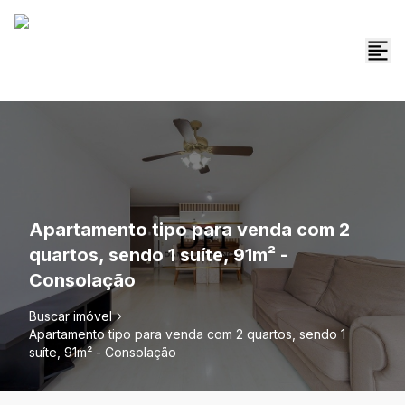
Apartamento tipo para venda com 2
quartos, sendo 1 suíte, 91m² -
Consolação
Buscar imóvel
Apartamento tipo para venda com 2 quartos, sendo 1
suíte, 91m² - Consolação