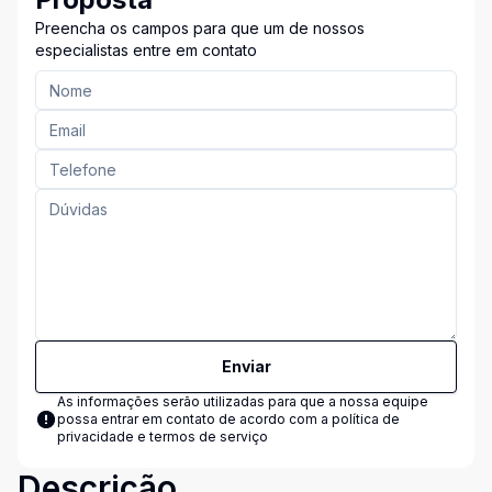
Preencha os campos para que um de nossos
especialistas entre em contato
Enviar
As informações serão utilizadas para que a nossa equipe
possa entrar em contato de acordo com a
política de
privacidade e termos de serviço
Descrição