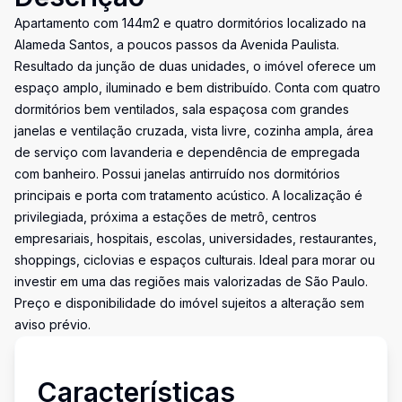
Apartamento com 144m2 e quatro dormitórios localizado na
Alameda Santos, a poucos passos da Avenida Paulista.
Resultado da junção de duas unidades, o imóvel oferece um
espaço amplo, iluminado e bem distribuído. Conta com quatro
dormitórios bem ventilados, sala espaçosa com grandes
janelas e ventilação cruzada, vista livre, cozinha ampla, área
de serviço com lavanderia e dependência de empregada
com banheiro. Possui janelas antirruído nos dormitórios
principais e porta com tratamento acústico. A localização é
privilegiada, próxima a estações de metrô, centros
empresariais, hospitais, escolas, universidades, restaurantes,
shoppings, ciclovias e espaços culturais. Ideal para morar ou
investir em uma das regiões mais valorizadas de São Paulo.
Preço e disponibilidade do imóvel sujeitos a alteração sem
aviso prévio.
Características