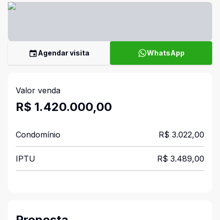
Agendar visita
WhatsApp
Valor venda
R$ 1.420.000,00
Condomínio
R$ 3.022,00
IPTU
R$ 3.489,00
Proposta