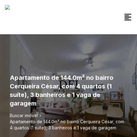
Apartamento de 144.0m² no bairro
Cerqueira César, com 4 quartos (1
suíte), 3 banheiros e 1 vaga de
garagem
Buscar imóvel
Apartamento de 144.0m² no bairro Cerqueira César, com
4 quartos (1 suíte), 3 banheiros e 1 vaga de garagem