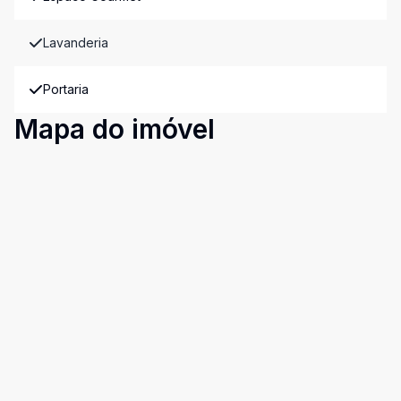
Lavanderia
Portaria
Mapa do imóvel