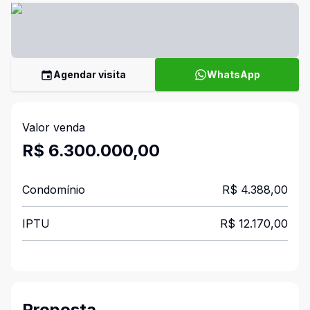
Agendar visita
WhatsApp
Valor venda
R$ 6.300.000,00
Condomínio
R$ 4.388,00
IPTU
R$ 12.170,00
Proposta