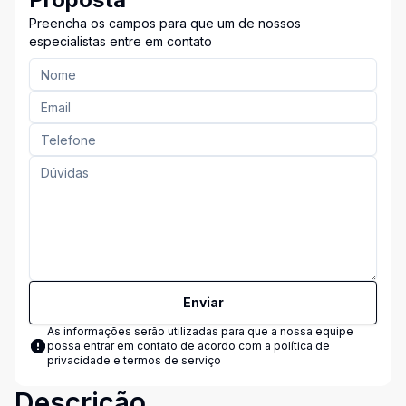
Preencha os campos para que um de nossos
especialistas entre em contato
Enviar
As informações serão utilizadas para que a nossa equipe
possa entrar em contato de acordo com a
política de
privacidade e termos de serviço
Descrição