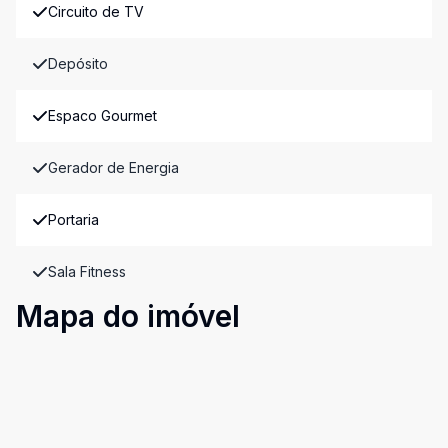
Circuito de TV
Depósito
Espaco Gourmet
Gerador de Energia
Portaria
Sala Fitness
Mapa do imóvel