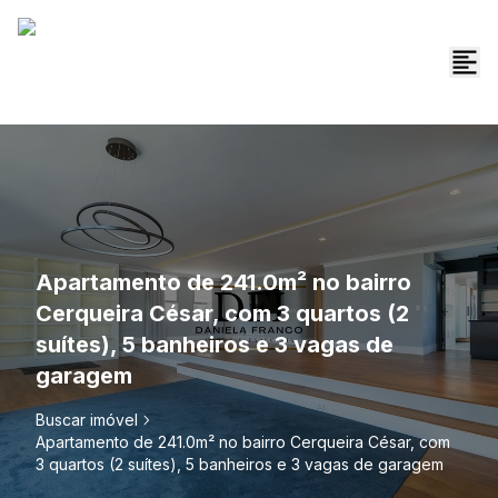
Apartamento de 241.0m² no bairro
Cerqueira César, com 3 quartos (2
suítes), 5 banheiros e 3 vagas de
garagem
Buscar imóvel
Apartamento de 241.0m² no bairro Cerqueira César, com
3 quartos (2 suítes), 5 banheiros e 3 vagas de garagem