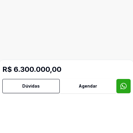
R$ 6.300.000,00
Dúvidas
Agendar