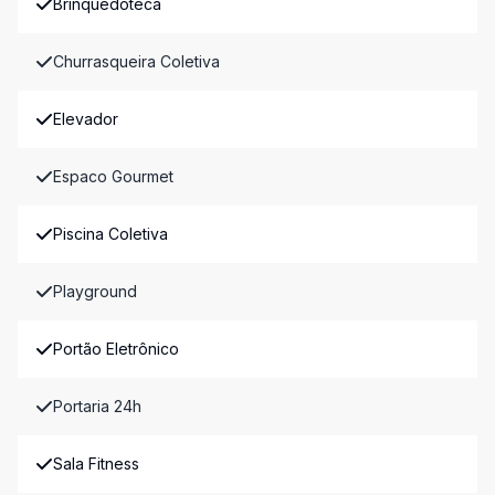
Brinquedoteca
Churrasqueira Coletiva
Elevador
Espaco Gourmet
Piscina Coletiva
Playground
Portão Eletrônico
Portaria 24h
Sala Fitness