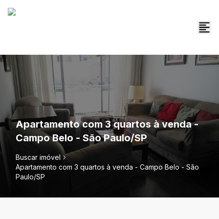
Apartamento com 3 quartos à venda -
Campo Belo - São Paulo/SP
Buscar imóvel
Apartamento com 3 quartos à venda - Campo Belo - São
Paulo/SP