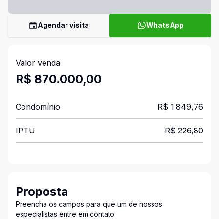
Agendar visita
WhatsApp
Valor venda
R$ 870.000,00
Condomínio
R$ 1.849,76
IPTU
R$ 226,80
Proposta
Preencha os campos para que um de nossos
especialistas entre em contato