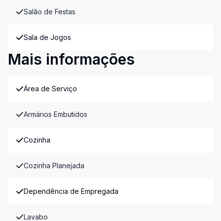
Salão de Festas
Sala de Jogos
Mais informações
Área de Serviço
Armários Embutidos
Cozinha
Cozinha Planejada
Dependência de Empregada
Lavabo