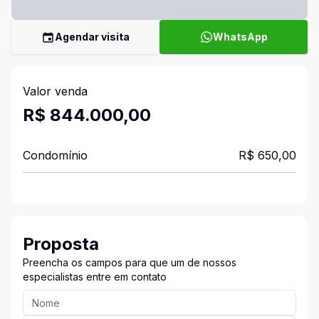
Agendar visita
WhatsApp
Valor venda
R$ 844.000,00
Condomínio
R$ 650,00
Proposta
Preencha os campos para que um de nossos
especialistas entre em contato