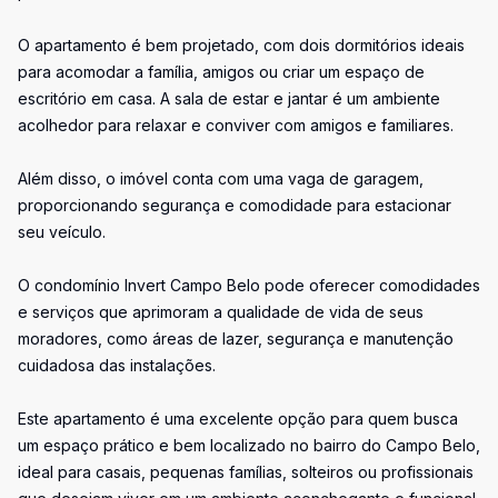
O apartamento é bem projetado, com dois dormitórios ideais
para acomodar a família, amigos ou criar um espaço de
escritório em casa. A sala de estar e jantar é um ambiente
acolhedor para relaxar e conviver com amigos e familiares.
Além disso, o imóvel conta com uma vaga de garagem,
proporcionando segurança e comodidade para estacionar
seu veículo.
O condomínio Invert Campo Belo pode oferecer comodidades
e serviços que aprimoram a qualidade de vida de seus
moradores, como áreas de lazer, segurança e manutenção
cuidadosa das instalações.
Este apartamento é uma excelente opção para quem busca
um espaço prático e bem localizado no bairro do Campo Belo,
ideal para casais, pequenas famílias, solteiros ou profissionais