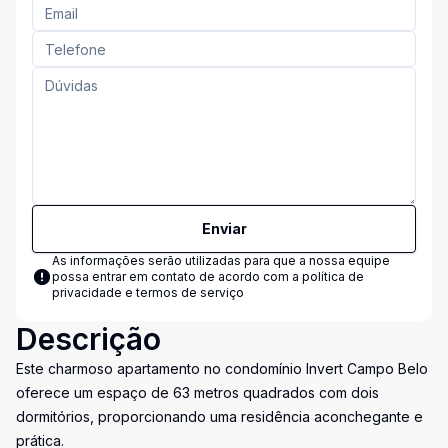
Enviar
As informações serão utilizadas para que a nossa equipe
possa entrar em contato de acordo com a
política de
privacidade e termos de serviço
Descrição
Este charmoso apartamento no condomínio Invert Campo Belo
oferece um espaço de 63 metros quadrados com dois
dormitórios, proporcionando uma residência aconchegante e
prática.