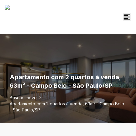
Apartamento com 2 quartos à venda,
63m² - Campo Belo - São Paulo/SP
Buscar imóvel
Apartamento com 2 quartos à venda, 63m² - Campo Belo
- São Paulo/SP