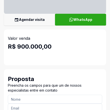
Agendar visita
WhatsApp
Valor venda
R$ 900.000,00
Proposta
Preencha os campos para que um de nossos
especialistas entre em contato