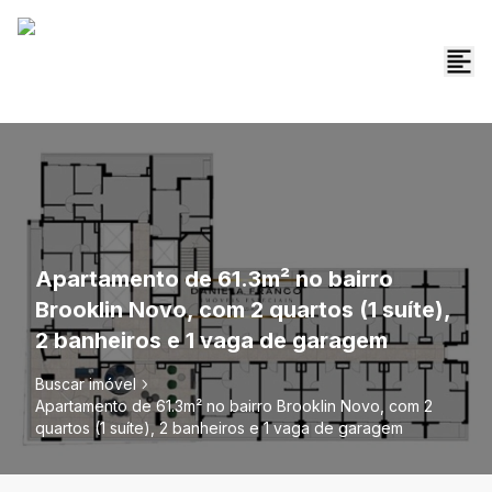
Apartamento de 61.3m² no bairro
Brooklin Novo, com 2 quartos (1 suíte),
2 banheiros e 1 vaga de garagem
Buscar imóvel
Apartamento de 61.3m² no bairro Brooklin Novo, com 2
quartos (1 suíte), 2 banheiros e 1 vaga de garagem