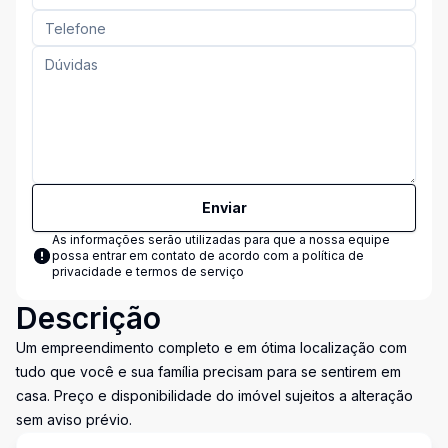
Enviar
As informações serão utilizadas para que a nossa equipe
possa entrar em contato de acordo com a
política de
privacidade e termos de serviço
Descrição
Um empreendimento completo e em ótima localização com
tudo que você e sua família precisam para se sentirem em
casa. Preço e disponibilidade do imóvel sujeitos a alteração
sem aviso prévio.