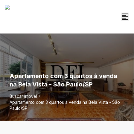
Apartamento com 3 quartos à venda
na Bela Vista - São Paulo/SP
Buscar imóvel
Apartamento com 3 quartos à venda na Bela Vista - São
Paulo/SP