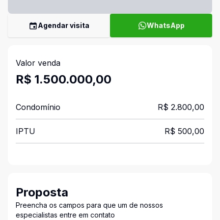
Agendar visita
WhatsApp
Valor venda
R$ 1.500.000,00
Condomínio
R$ 2.800,00
IPTU
R$ 500,00
Proposta
Preencha os campos para que um de nossos
especialistas entre em contato