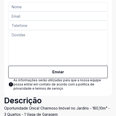
Enviar
As informações serão utilizadas para que a nossa equipe
possa entrar em contato de acordo com a
política de
privacidade e termos de serviço
Descrição
Oportunidade Única! Charmoso Imóvel no Jardins - 180,10m² -
3 Quartos - 1 Vaga de Garagem