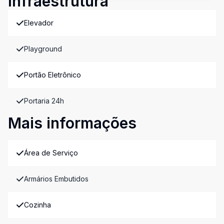
Infraestrutura
Elevador
Playground
Portão Eletrônico
Portaria 24h
Mais informações
Área de Serviço
Armários Embutidos
Cozinha