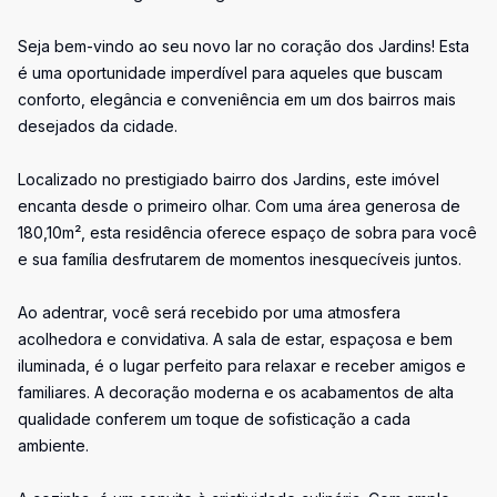
Seja bem-vindo ao seu novo lar no coração dos Jardins! Esta
é uma oportunidade imperdível para aqueles que buscam
conforto, elegância e conveniência em um dos bairros mais
desejados da cidade.
Localizado no prestigiado bairro dos Jardins, este imóvel
encanta desde o primeiro olhar. Com uma área generosa de
180,10m², esta residência oferece espaço de sobra para você
e sua família desfrutarem de momentos inesquecíveis juntos.
Ao adentrar, você será recebido por uma atmosfera
acolhedora e convidativa. A sala de estar, espaçosa e bem
iluminada, é o lugar perfeito para relaxar e receber amigos e
familiares. A decoração moderna e os acabamentos de alta
qualidade conferem um toque de sofisticação a cada
ambiente.