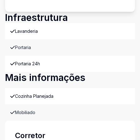
Infraestrutura
Lavanderia
Portaria
Portaria 24h
Mais informações
Cozinha Planejada
Mobiliado
Corretor