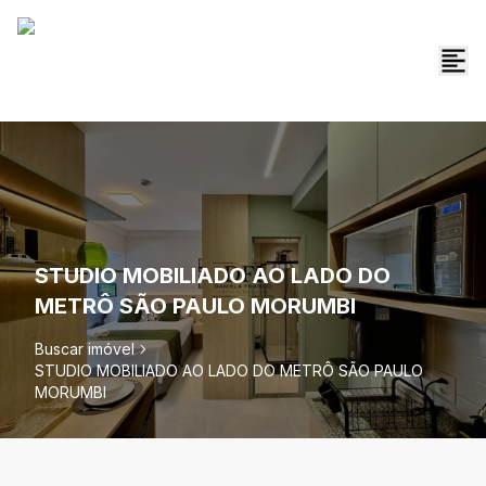
STUDIO MOBILIADO AO LADO DO
METRÔ SÃO PAULO MORUMBI
Buscar imóvel
STUDIO MOBILIADO AO LADO DO METRÔ SÃO PAULO
MORUMBI