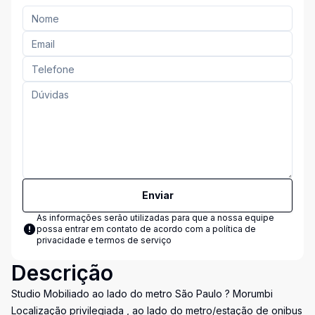
Enviar
As informações serão utilizadas para que a nossa equipe
possa entrar em contato de acordo com a
política de
privacidade e termos de serviço
Descrição
Studio Mobiliado ao lado do metro São Paulo ? Morumbi
Localização privilegiada , ao lado do metro/estação de onibus