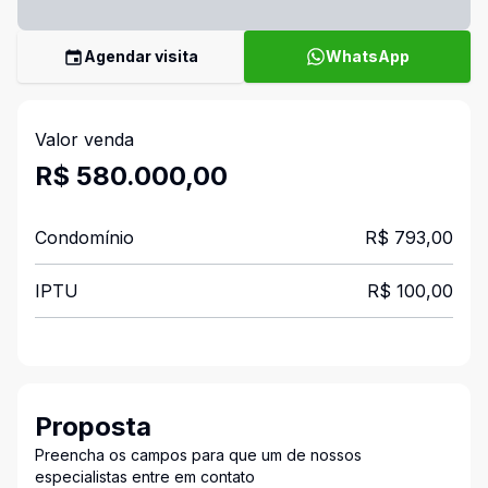
Agendar visita
WhatsApp
Valor venda
R$ 580.000,00
Condomínio
R$ 793,00
IPTU
R$ 100,00
Proposta
Preencha os campos para que um de nossos
especialistas entre em contato