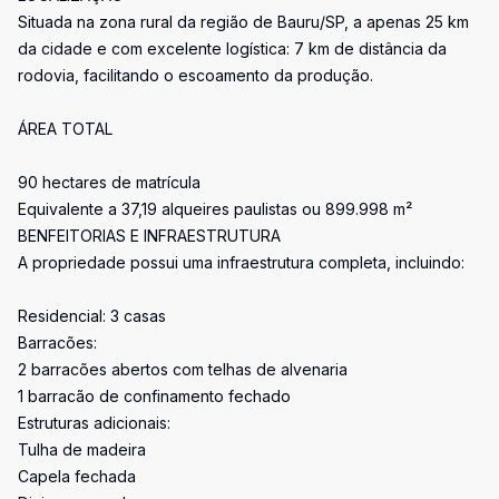
Situada na zona rural da região de Bauru/SP, a apenas 25 km
da cidade e com excelente logística: 7 km de distância da
rodovia, facilitando o escoamento da produção.
ÁREA TOTAL
90 hectares de matrícula
Equivalente a 37,19 alqueires paulistas ou 899.998 m²
BENFEITORIAS E INFRAESTRUTURA
A propriedade possui uma infraestrutura completa, incluindo:
Residencial: 3 casas
Barracões:
2 barracões abertos com telhas de alvenaria
1 barracão de confinamento fechado
Estruturas adicionais:
Tulha de madeira
Capela fechada