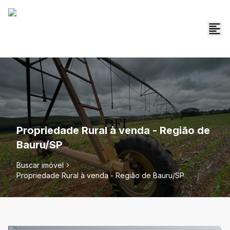
Propriedade Rural à venda - Região de
Bauru/SP
Buscar imóvel
Propriedade Rural à venda - Região de Bauru/SP