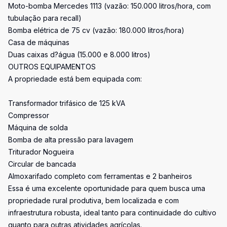
Moto-bomba Mercedes 1113 (vazão: 150.000 litros/hora, com
tubulação para recall)
Bomba elétrica de 75 cv (vazão: 180.000 litros/hora)
Casa de máquinas
Duas caixas d?água (15.000 e 8.000 litros)
OUTROS EQUIPAMENTOS
A propriedade está bem equipada com:
Transformador trifásico de 125 kVA
Compressor
Máquina de solda
Bomba de alta pressão para lavagem
Triturador Nogueira
Circular de bancada
Almoxarifado completo com ferramentas e 2 banheiros
Essa é uma excelente oportunidade para quem busca uma
propriedade rural produtiva, bem localizada e com
infraestrutura robusta, ideal tanto para continuidade do cultivo
quanto para outras atividades agrícolas.