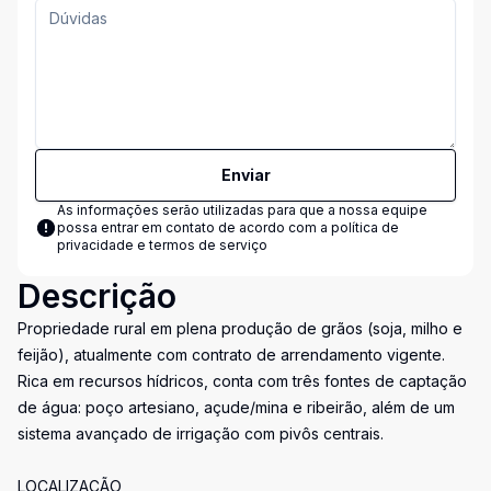
Enviar
As informações serão utilizadas para que a nossa equipe
possa entrar em contato de acordo com a
política de
privacidade e termos de serviço
Descrição
Propriedade rural em plena produção de grãos (soja, milho e
feijão), atualmente com contrato de arrendamento vigente.
Rica em recursos hídricos, conta com três fontes de captação
de água: poço artesiano, açude/mina e ribeirão, além de um
sistema avançado de irrigação com pivôs centrais.
LOCALIZAÇÃO