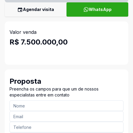
Agendar visita
WhatsApp
Valor venda
R$ 7.500.000,00
Proposta
Preencha os campos para que um de nossos
especialistas entre em contato