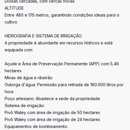
Divisas cercadas, com cercas novas
ALTITUDE
Entre 480 e 515 metros, garantindo condições ideais para o
cultivo.
HIDROGRAFIA E SISTEMA DE IRRIGAÇÃO
A propriedade é abundante em recursos hídricos e está
equipada com:
Açude e Área de Preservação Permanente (APP) com 5,46
hectares
Minas de água e ribeirão
Outorga d'água: Permissão para retirada de 180.000 litros por
hora
Poço artesiano: Abastece a sede da propriedade
Sistema de irrigação:
Pivô Waley com área de irrigação de 50 hectares
Pivô Waley com área de irrigação de 24 hectares
Equipamentos de bombeamento: