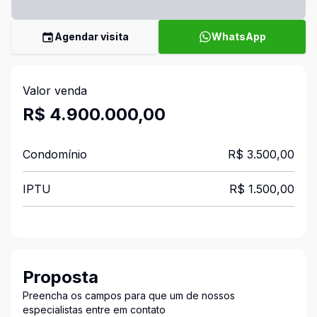
Agendar visita
WhatsApp
Valor venda
R$ 4.900.000,00
Condomínio
R$ 3.500,00
IPTU
R$ 1.500,00
Proposta
Preencha os campos para que um de nossos
especialistas entre em contato