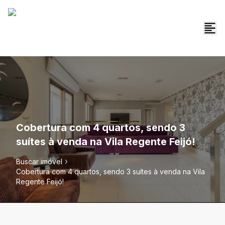
Cobertura com 4 quartos, sendo 3
suítes à venda na Vila Regente Feijó!
Buscar imóvel
Cobertura com 4 quartos, sendo 3 suítes à venda na Vila
Regente Feijó!