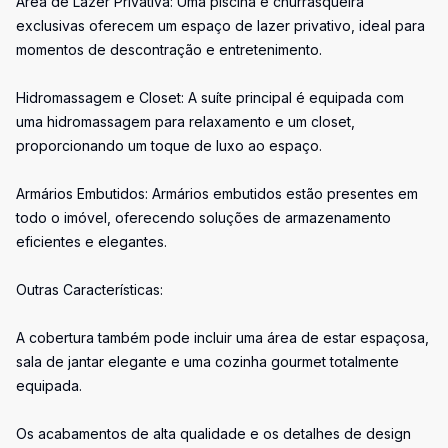
Área de Lazer Privativa: Uma piscina e churrasqueira
exclusivas oferecem um espaço de lazer privativo, ideal para
momentos de descontração e entretenimento.
Hidromassagem e Closet: A suíte principal é equipada com
uma hidromassagem para relaxamento e um closet,
proporcionando um toque de luxo ao espaço.
Armários Embutidos: Armários embutidos estão presentes em
todo o imóvel, oferecendo soluções de armazenamento
eficientes e elegantes.
Outras Características:
A cobertura também pode incluir uma área de estar espaçosa,
sala de jantar elegante e uma cozinha gourmet totalmente
equipada.
Os acabamentos de alta qualidade e os detalhes de design