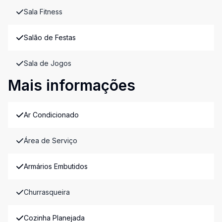
Sala Fitness
Salão de Festas
Sala de Jogos
Mais informações
Ar Condicionado
Área de Serviço
Armários Embutidos
Churrasqueira
Cozinha Planejada