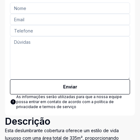
Enviar
As informações serão utilizadas para que a nossa equipe
possa entrar em contato de acordo com a
política de
privacidade e termos de serviço
Descrição
Esta deslumbrante cobertura oferece um estilo de vida
luxuoso com uma área total de 335m², proporcionando