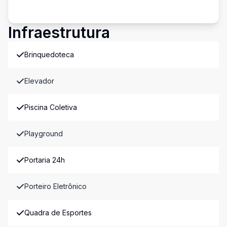
Infraestrutura
Brinquedoteca
Elevador
Piscina Coletiva
Playground
Portaria 24h
Porteiro Eletrônico
Quadra de Esportes