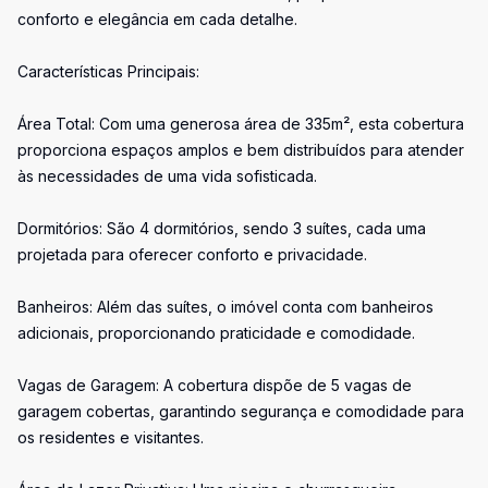
conforto e elegância em cada detalhe.
Características Principais:
Área Total: Com uma generosa área de 335m², esta cobertura
proporciona espaços amplos e bem distribuídos para atender
às necessidades de uma vida sofisticada.
Dormitórios: São 4 dormitórios, sendo 3 suítes, cada uma
projetada para oferecer conforto e privacidade.
Banheiros: Além das suítes, o imóvel conta com banheiros
adicionais, proporcionando praticidade e comodidade.
Vagas de Garagem: A cobertura dispõe de 5 vagas de
garagem cobertas, garantindo segurança e comodidade para
os residentes e visitantes.