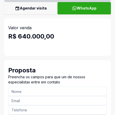
Agendar visita
WhatsApp
Valor venda
R$ 640.000,00
Proposta
Preencha os campos para que um de nossos
especialistas entre em contato