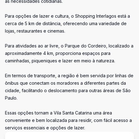
às necessidades cotidianas.
Para opções de lazer e cultura, o Shopping Interlagos está a
cerca de 5 km de distância, oferecendo uma variedade de
lojas, restaurantes e cinemas.
Para atividades ao ar livre, o Parque do Cordeiro, localizado a
aproximadamente 4 km, proporciona espaços para
caminhadas, piqueniques e lazer em meio à natureza.
Em termos de transporte, a região é bem servida por linhas de
ônibus que conectam os moradores a diferentes partes da
cidade, facilitando o deslocamento para outras áreas de São
Paulo.
Essas opções tornam a Vila Santa Catarina uma área
conveniente e bem localizada para residir, com fácil acesso a
serviços essenciais e opções de lazer.