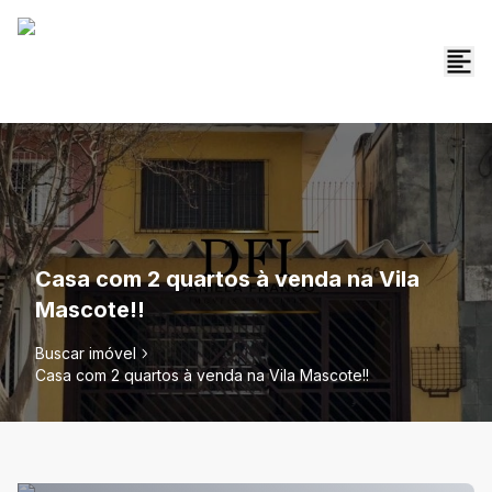
Casa com 2 quartos à venda na Vila
Mascote!!
Buscar imóvel
Casa com 2 quartos à venda na Vila Mascote!!