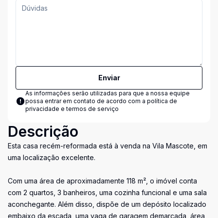
Enviar
As informações serão utilizadas para que a nossa equipe
possa entrar em contato de acordo com a
política de
privacidade e termos de serviço
Descrição
Esta casa recém-reformada está à venda na Vila Mascote, em
uma localização excelente.
Com uma área de aproximadamente 118 m², o imóvel conta
com 2 quartos, 3 banheiros, uma cozinha funcional e uma sala
aconchegante. Além disso, dispõe de um depósito localizado
embaixo da escada, uma vaga de garagem demarcada, área