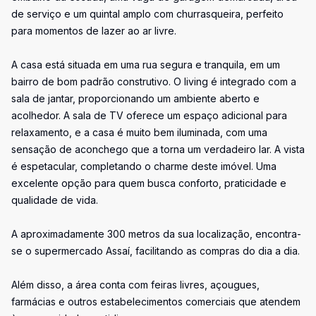
de serviço e um quintal amplo com churrasqueira, perfeito
para momentos de lazer ao ar livre.
A casa está situada em uma rua segura e tranquila, em um
bairro de bom padrão construtivo. O living é integrado com a
sala de jantar, proporcionando um ambiente aberto e
acolhedor. A sala de TV oferece um espaço adicional para
relaxamento, e a casa é muito bem iluminada, com uma
sensação de aconchego que a torna um verdadeiro lar. A vista
é espetacular, completando o charme deste imóvel. Uma
excelente opção para quem busca conforto, praticidade e
qualidade de vida.
A aproximadamente 300 metros da sua localização, encontra-
se o supermercado Assaí, facilitando as compras do dia a dia.
Além disso, a área conta com feiras livres, açougues,
farmácias e outros estabelecimentos comerciais que atendem