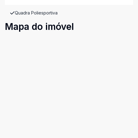
Quadra Poliesportiva
Mapa do imóvel