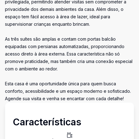
privilegiada, permitindo atender visitas sem comprometer a
privacidade dos demais ambientes da casa. Além disso, o
espaço tem fácil acesso à área de lazer, ideal para
supervisionar crianças enquanto brincam.
As três suítes são amplas e contam com portas balcão
equipadas com persianas automatizadas, proporcionando
acesso direto à área externa. Essa característica não só
promove praticidade, mas também cria uma conexão especial
com o ambiente ao redor.
Esta casa é uma oportunidade única para quem busca
conforto, acessibilidade e um espaço moderno e sofisticado.
Agende sua visita e venha se encantar com cada detalhe!
Características