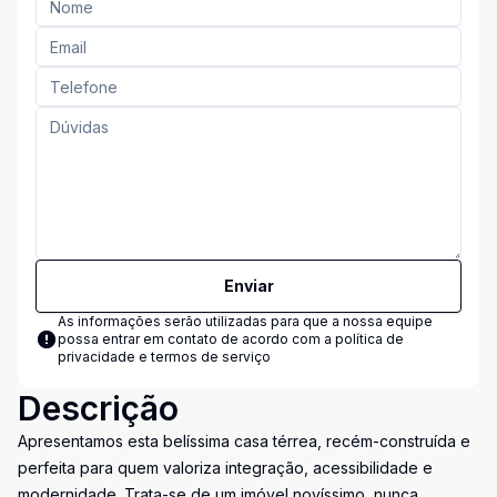
Enviar
As informações serão utilizadas para que a nossa equipe
possa entrar em contato de acordo com a
política de
privacidade e termos de serviço
Descrição
Apresentamos esta belíssima casa térrea, recém-construída e
perfeita para quem valoriza integração, acessibilidade e
modernidade. Trata-se de um imóvel novíssimo, nunca