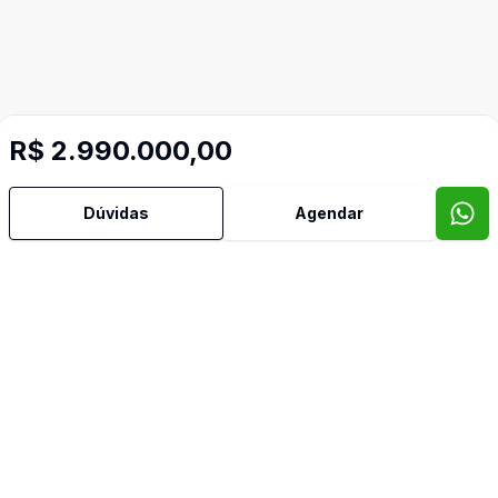
R$ 2.990.000,00
Dúvidas
Agendar
Mais informações