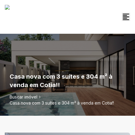
Casa nova com 3 suítes e 304 m² à
venda em Cotia!!
Buscar imóvel
Casa nova com 3 suítes e 304 m² à venda em Cotia!!