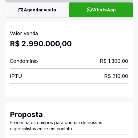
Agendar visita
WhatsApp
Valor venda
R$ 2.990.000,00
Condomínio
R$ 1.300,00
IPTU
R$ 210,00
Proposta
Preencha os campos para que um de nossos
especialistas entre em contato