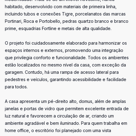
habitado, desenvolvido com materiais de primeira linha,
incluindo tubos e conexões Tigre, porcelanatos das marcas
Portinari, Roca e Portobello, pedras quartzo branco e branco
prime, esquadrias Fortline e metais de alta qualidade.
O projeto foi cuidadosamente elaborado para harmonizar os
espaços internos e externos, promovendo uma integração
que privilegia conforto e funcionalidade. Todos os ambientes
estão localizados no mesmo nível da casa, com exceção da
garagem. Contudo, há uma rampa de acesso lateral para
pedestres e veículos, garantindo acessibilidade e facilidade
para todos.
A casa apresenta um pé-direito alto, domus, além de amplas
janelas e portas de vidro que permitem excelente entrada de
luz natural e favorecem a circulação de ar, criando um
ambiente agradável e bem iluminado. Para quem trabalha em
home office, o escritório foi planejado com uma vista