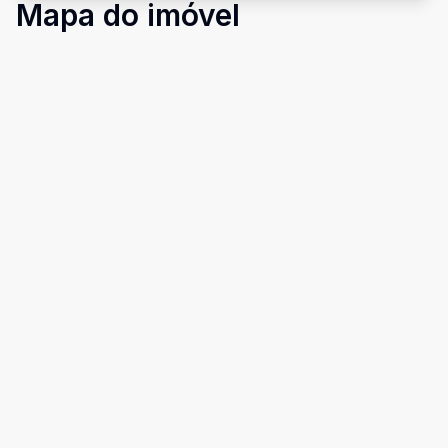
Mapa do imóvel