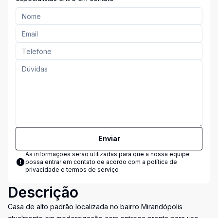
Enviar
As informações serão utilizadas para que a nossa equipe
possa entrar em contato de acordo com a
política de
privacidade e termos de serviço
Descrição
Casa de alto padrão localizada no bairro Mirandópolis