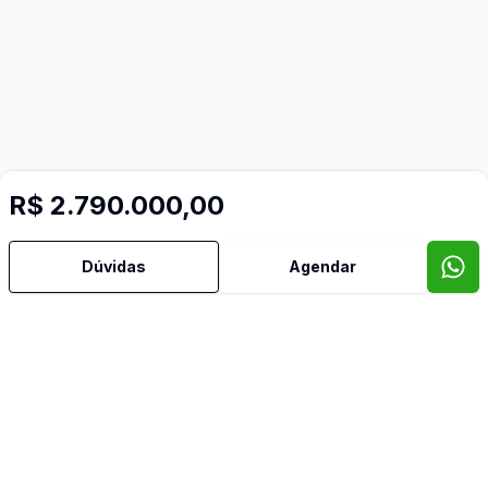
R$ 2.790.000,00
Dúvidas
Agendar