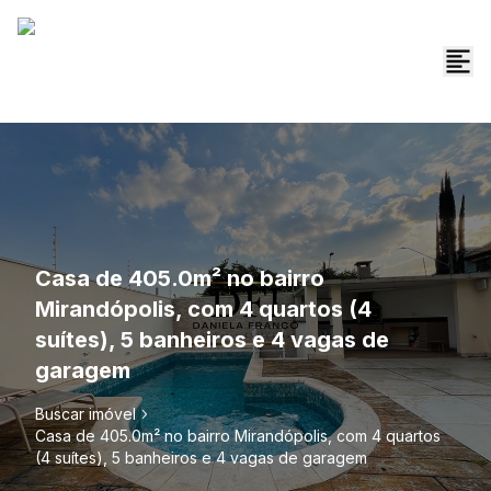
Casa de 405.0m² no bairro
Mirandópolis, com 4 quartos (4
suítes), 5 banheiros e 4 vagas de
garagem
Buscar imóvel
Casa de 405.0m² no bairro Mirandópolis, com 4 quartos
(4 suítes), 5 banheiros e 4 vagas de garagem