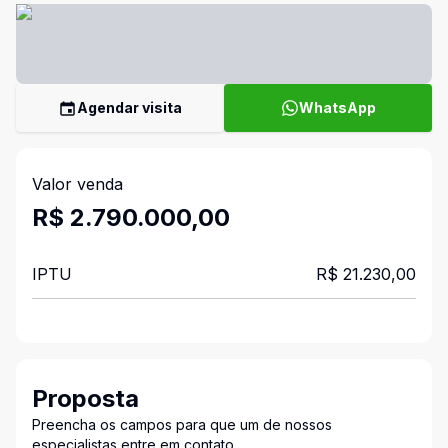
Agendar visita
WhatsApp
Valor venda
R$ 2.790.000,00
IPTU
R$ 21.230,00
Proposta
Preencha os campos para que um de nossos
especialistas entre em contato