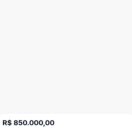
R$ 850.000,00