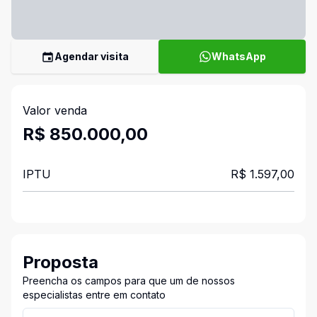
Agendar visita
WhatsApp
Valor venda
R$ 850.000,00
IPTU
R$ 1.597,00
Proposta
Preencha os campos para que um de nossos
especialistas entre em contato