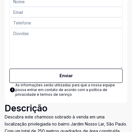
Enviar
As informações serão utilizadas para que a nossa equipe
possa entrar em contato de acordo com a
política de
privacidade e termos de serviço
Descrição
Descubra este charmoso sobrado à venda em uma
localização privilegiada no bairro Jardim Nosso Lar, São Paulo.
Com um total de 250 metros quadrados de área construída,