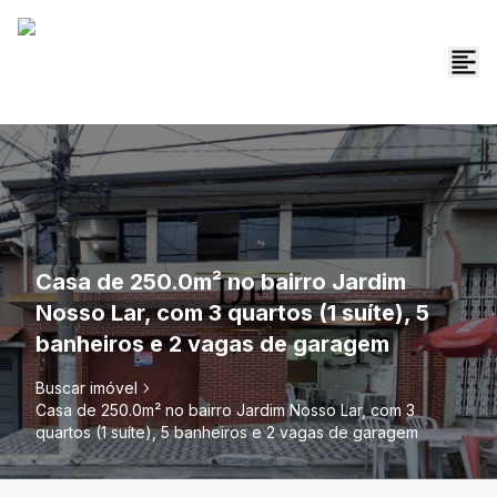
Casa de 250.0m² no bairro Jardim
Nosso Lar, com 3 quartos (1 suíte), 5
banheiros e 2 vagas de garagem
Buscar imóvel
Casa de 250.0m² no bairro Jardim Nosso Lar, com 3
quartos (1 suíte), 5 banheiros e 2 vagas de garagem