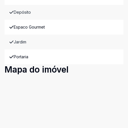
Depósito
Espaco Gourmet
Jardim
Portaria
Mapa do imóvel