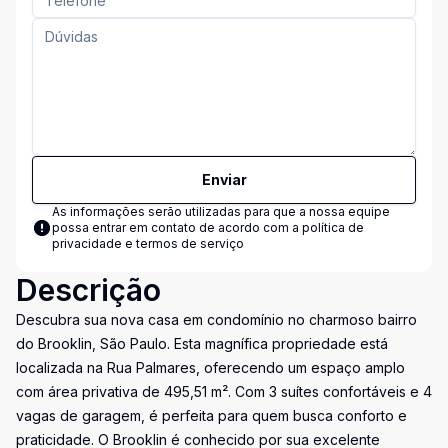
Enviar
As informações serão utilizadas para que a nossa equipe
possa entrar em contato de acordo com a
política de
privacidade e termos de serviço
Descrição
Descubra sua nova casa em condomínio no charmoso bairro
do Brooklin, São Paulo. Esta magnífica propriedade está
localizada na Rua Palmares, oferecendo um espaço amplo
com área privativa de 495,51 m². Com 3 suítes confortáveis e 4
vagas de garagem, é perfeita para quem busca conforto e
praticidade. O Brooklin é conhecido por sua excelente