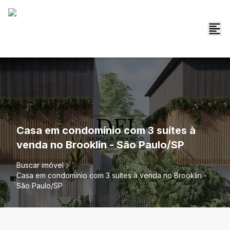
Casa em condomínio com 3 suítes à
venda no Brooklin - São Paulo/SP
Buscar imóvel
Casa em condomínio com 3 suítes à venda no Brooklin -
São Paulo/SP