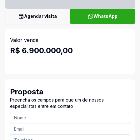
Agendar visita
WhatsApp
Valor venda
R$ 6.900.000,00
Proposta
Preencha os campos para que um de nossos
especialistas entre em contato