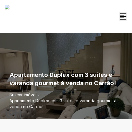
Apartamento Duplex com 3 suítes e
varanda gourmet à venda no Carrão!
Buscar imóvel
Apartamento Duplex com 3 suítes e varanda gourmet à
venda no Carrão!