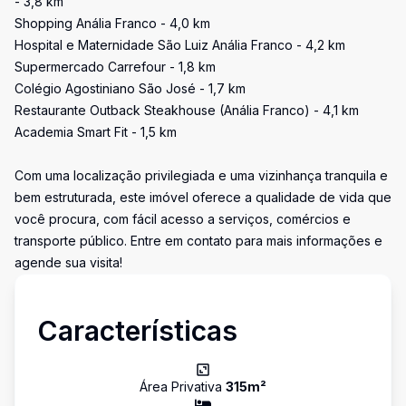
- 3,8 km
Shopping Anália Franco - 4,0 km
Hospital e Maternidade São Luiz Anália Franco - 4,2 km
Supermercado Carrefour - 1,8 km
Colégio Agostiniano São José - 1,7 km
Restaurante Outback Steakhouse (Anália Franco) - 4,1 km
Academia Smart Fit - 1,5 km
Com uma localização privilegiada e uma vizinhança tranquila e
bem estruturada, este imóvel oferece a qualidade de vida que
você procura, com fácil acesso a serviços, comércios e
transporte público. Entre em contato para mais informações e
agende sua visita!
Características
Área Privativa
315
m²