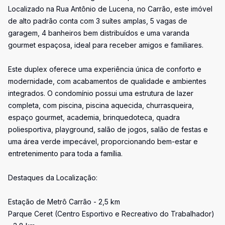
Localizado na Rua Antônio de Lucena, no Carrão, este imóvel
de alto padrão conta com 3 suítes amplas, 5 vagas de
garagem, 4 banheiros bem distribuídos e uma varanda
gourmet espaçosa, ideal para receber amigos e familiares.
Este duplex oferece uma experiência única de conforto e
modernidade, com acabamentos de qualidade e ambientes
integrados. O condomínio possui uma estrutura de lazer
completa, com piscina, piscina aquecida, churrasqueira,
espaço gourmet, academia, brinquedoteca, quadra
poliesportiva, playground, salão de jogos, salão de festas e
uma área verde impecável, proporcionando bem-estar e
entretenimento para toda a família.
Destaques da Localização:
Estação de Metrô Carrão - 2,5 km
Parque Ceret (Centro Esportivo e Recreativo do Trabalhador)