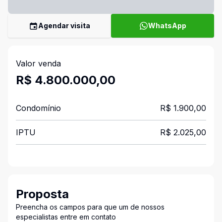
Agendar visita
WhatsApp
Valor venda
R$ 4.800.000,00
Condomínio
R$ 1.900,00
IPTU
R$ 2.025,00
Proposta
Preencha os campos para que um de nossos
especialistas entre em contato