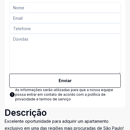
Enviar
As informações serão utilizadas para que a nossa equipe
possa entrar em contato de acordo com a
política de
privacidade e termos de serviço
Descrição
Excelente oportunidade para adquirir um apartamento
exclusivo em uma das regiões mais procuradas de São Paulo!