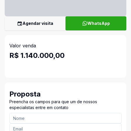
Agendar visita
WhatsApp
Valor venda
R$ 1.140.000,00
Proposta
Preencha os campos para que um de nossos
especialistas entre em contato