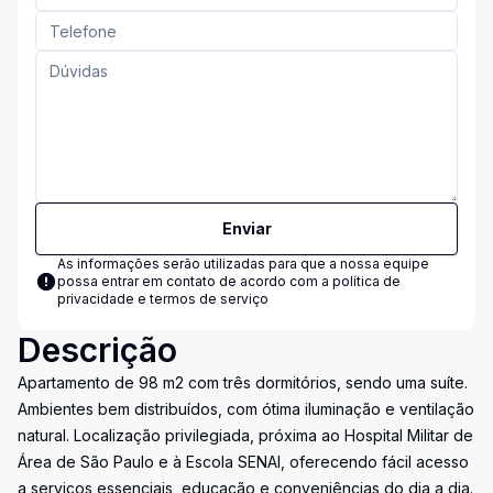
Enviar
As informações serão utilizadas para que a nossa equipe
possa entrar em contato de acordo com a
política de
privacidade e termos de serviço
Descrição
Apartamento de 98 m2 com três dormitórios, sendo uma suíte.
Ambientes bem distribuídos, com ótima iluminação e ventilação
natural. Localização privilegiada, próxima ao Hospital Militar de
Área de São Paulo e à Escola SENAI, oferecendo fácil acesso
a serviços essenciais, educação e conveniências do dia a dia.