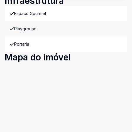
Infraestrutura
Espaco Gourmet
Playground
Portaria
Mapa do imóvel