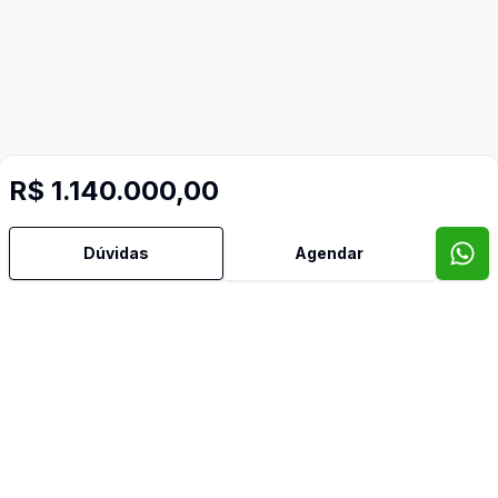
R$ 1.140.000,00
Dúvidas
Agendar