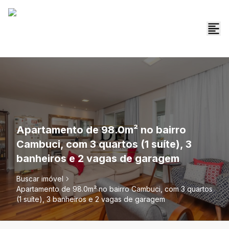
Apartamento de 98.0m² no bairro
Cambuci, com 3 quartos (1 suíte), 3
banheiros e 2 vagas de garagem
Buscar imóvel
Apartamento de 98.0m² no bairro Cambuci, com 3 quartos
(1 suíte), 3 banheiros e 2 vagas de garagem