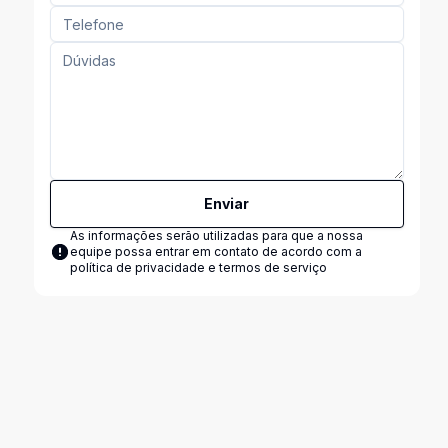
Enviar
As informações serão utilizadas para que a nossa
equipe possa entrar em contato de acordo com a
política de privacidade e termos de serviço