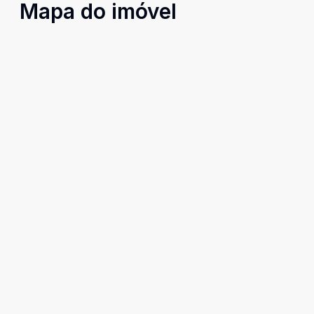
Mapa do imóvel